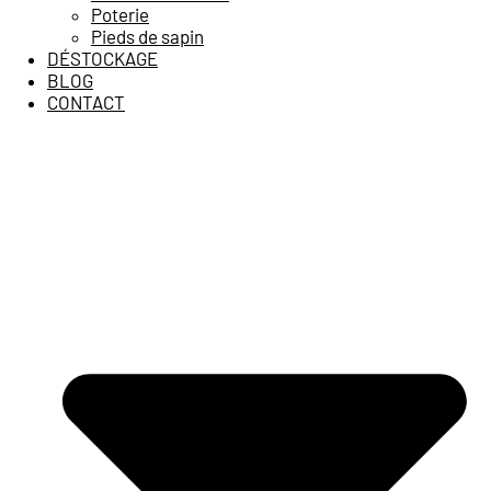
Poterie
Pieds de sapin
DÉSTOCKAGE
BLOG
CONTACT