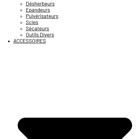
Désherbeurs
Epandeurs
Pulvérisateurs
Scies
Sécateurs
Outils Divers
ACCESSOIRES