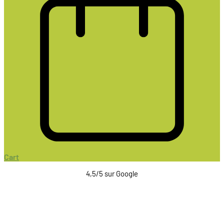
Cart
4,5/5 sur Google