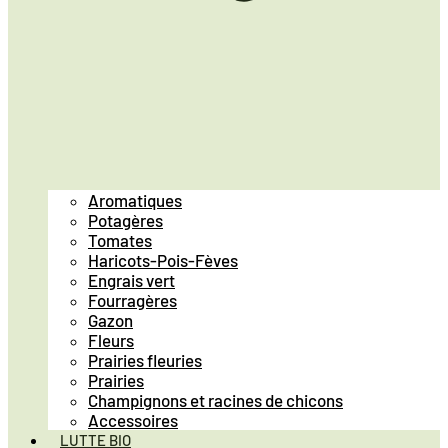
Aromatiques
Potagères
Tomates
Haricots-Pois-Fèves
Engrais vert
Fourragères
Gazon
Fleurs
Prairies fleuries
Prairies
Champignons et racines de chicons
Accessoires
LUTTE BIO