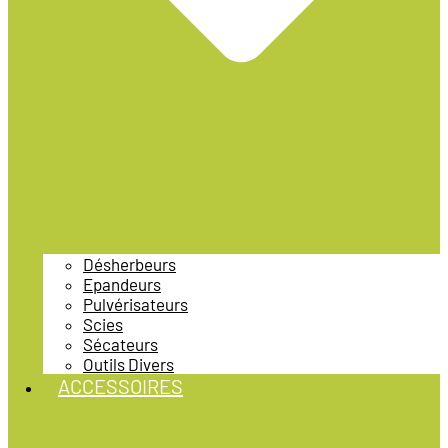
Désherbeurs
Epandeurs
Pulvérisateurs
Scies
Sécateurs
Outils Divers
ACCESSOIRES