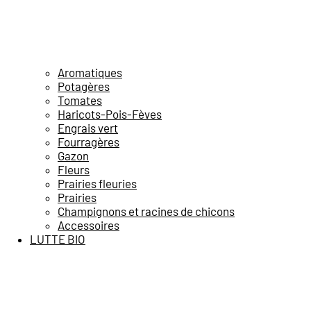
Aromatiques
Potagères
Tomates
Haricots-Pois-Fèves
Engrais vert
Fourragères
Gazon
Fleurs
Prairies fleuries
Prairies
Champignons et racines de chicons
Accessoires
LUTTE BIO