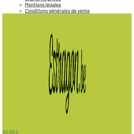
Mentions légales
Conditions générales de vente
€
0,00
0