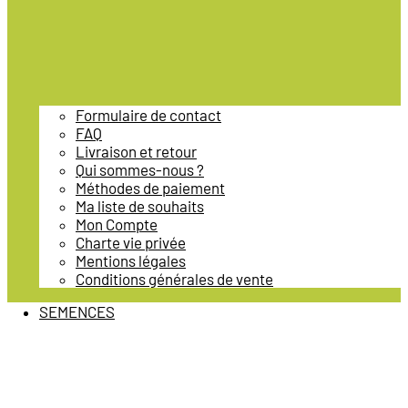
Formulaire de contact
FAQ
Livraison et retour
Qui sommes-nous ?
Méthodes de paiement
Ma liste de souhaits
Mon Compte
Charte vie privée
Mentions légales
Conditions générales de vente
SEMENCES