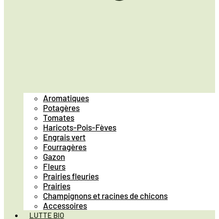
Aromatiques
Potagères
Tomates
Haricots-Pois-Fèves
Engrais vert
Fourragères
Gazon
Fleurs
Prairies fleuries
Prairies
Champignons et racines de chicons
Accessoires
LUTTE BIO