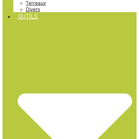
Terreaux
Divers
OUTILS