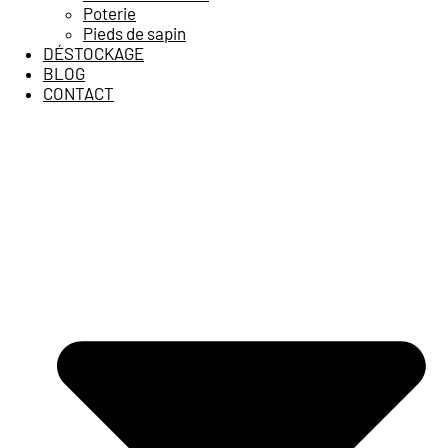
Poterie
Pieds de sapin
DÉSTOCKAGE
BLOG
CONTACT