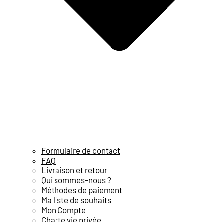
Formulaire de contact
FAQ
Livraison et retour
Qui sommes-nous ?
Méthodes de paiement
Ma liste de souhaits
Mon Compte
Charte vie privée