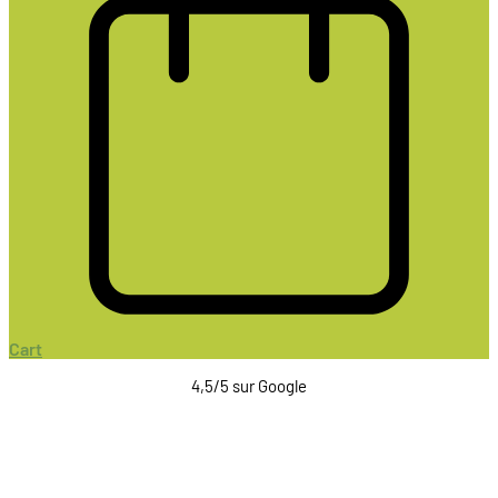
Cart
4,5/5 sur Google