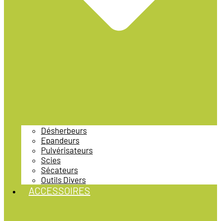
Désherbeurs
Epandeurs
Pulvérisateurs
Scies
Sécateurs
Outils Divers
ACCESSOIRES