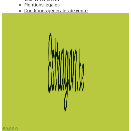
Mentions légales
Conditions générales de vente
€
0,00
0