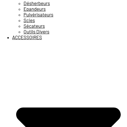
Désherbeurs
Epandeurs
Pulvérisateurs
Scies
Sécateurs
Outils Divers
ACCESSOIRES