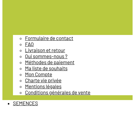
Formulaire de contact
FAQ
Livraison et retour
Qui sommes-nous ?
Méthodes de paiement
Ma liste de souhaits
Mon Compte
Charte vie privée
Mentions légales
Conditions générales de vente
SEMENCES