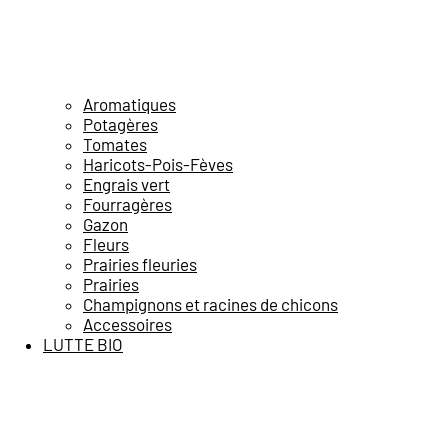
Aromatiques
Potagères
Tomates
Haricots-Pois-Fèves
Engrais vert
Fourragères
Gazon
Fleurs
Prairies fleuries
Prairies
Champignons et racines de chicons
Accessoires
LUTTE BIO