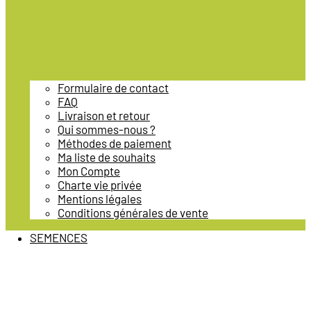
Formulaire de contact
FAQ
Livraison et retour
Qui sommes-nous ?
Méthodes de paiement
Ma liste de souhaits
Mon Compte
Charte vie privée
Mentions légales
Conditions générales de vente
SEMENCES