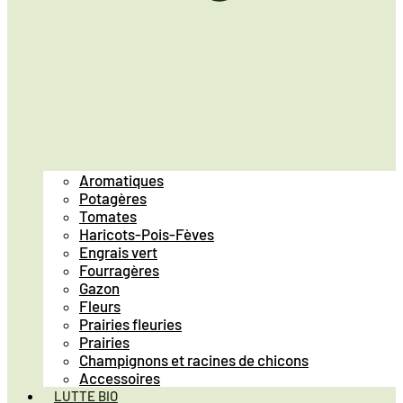
Aromatiques
Potagères
Tomates
Haricots-Pois-Fèves
Engrais vert
Fourragères
Gazon
Fleurs
Prairies fleuries
Prairies
Champignons et racines de chicons
Accessoires
LUTTE BIO