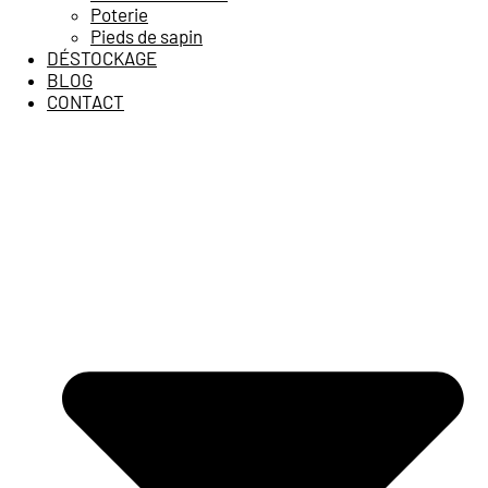
Poterie
Pieds de sapin
DÉSTOCKAGE
BLOG
CONTACT