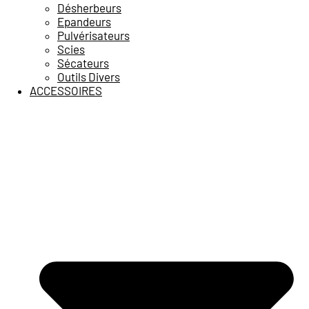
Désherbeurs
Epandeurs
Pulvérisateurs
Scies
Sécateurs
Outils Divers
ACCESSOIRES