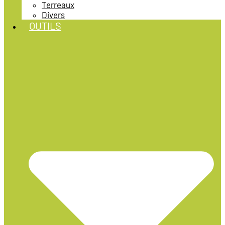
Terreaux
Divers
OUTILS