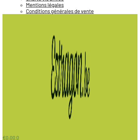
Mentions légales
Conditions générales de vente
€
0,00
0