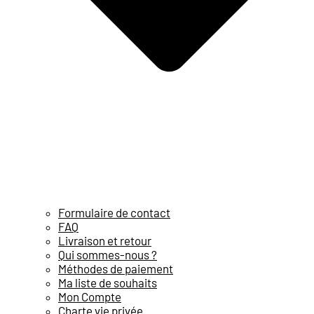
Formulaire de contact
FAQ
Livraison et retour
Qui sommes-nous ?
Méthodes de paiement
Ma liste de souhaits
Mon Compte
Charte vie privée