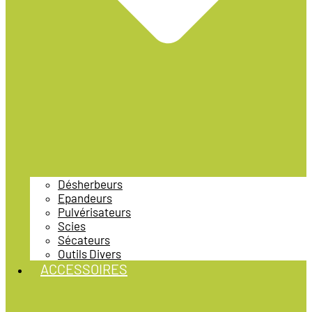
Désherbeurs
Epandeurs
Pulvérisateurs
Scies
Sécateurs
Outils Divers
ACCESSOIRES