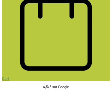
Cart
4,5/5 sur Google