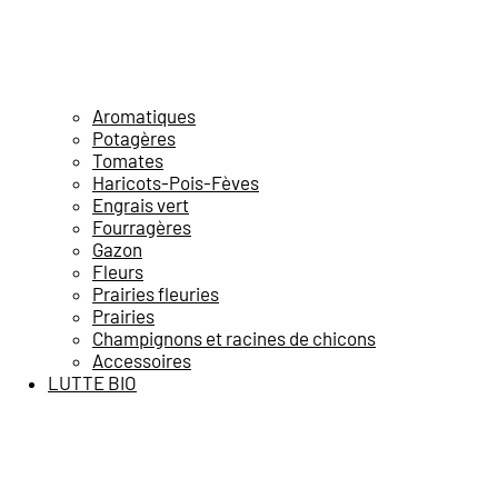
Aromatiques
Potagères
Tomates
Haricots-Pois-Fèves
Engrais vert
Fourragères
Gazon
Fleurs
Prairies fleuries
Prairies
Champignons et racines de chicons
Accessoires
LUTTE BIO