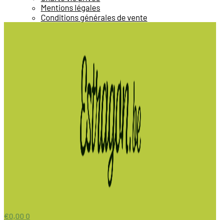
Mentions légales
Conditions générales de vente
€
0,00
0