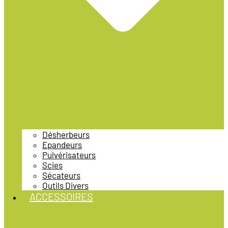
Désherbeurs
Epandeurs
Pulvérisateurs
Scies
Sécateurs
Outils Divers
ACCESSOIRES