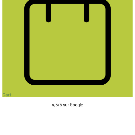
Cart
4,5/5 sur Google