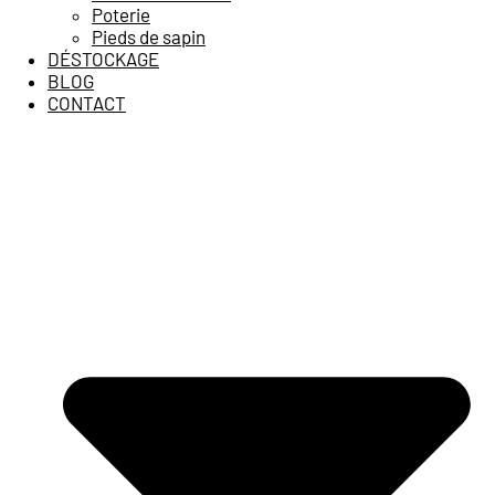
Poterie
Pieds de sapin
DÉSTOCKAGE
BLOG
CONTACT