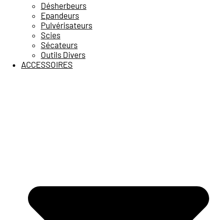
Désherbeurs
Epandeurs
Pulvérisateurs
Scies
Sécateurs
Outils Divers
ACCESSOIRES