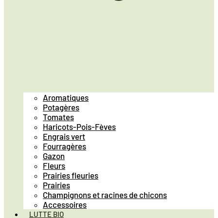
Aromatiques
Potagères
Tomates
Haricots-Pois-Fèves
Engrais vert
Fourragères
Gazon
Fleurs
Prairies fleuries
Prairies
Champignons et racines de chicons
Accessoires
LUTTE BIO