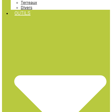
Terreaux
Divers
OUTILS