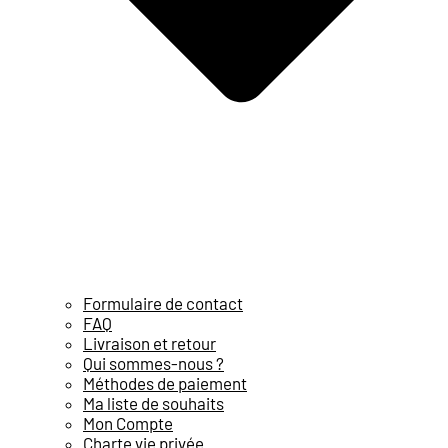
Formulaire de contact
FAQ
Livraison et retour
Qui sommes-nous ?
Méthodes de paiement
Ma liste de souhaits
Mon Compte
Charte vie privée