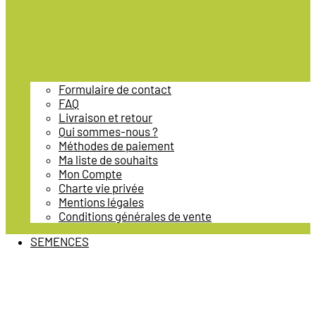
Formulaire de contact
FAQ
Livraison et retour
Qui sommes-nous ?
Méthodes de paiement
Ma liste de souhaits
Mon Compte
Charte vie privée
Mentions légales
Conditions générales de vente
SEMENCES