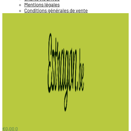
Mentions légales
Conditions générales de vente
€
0,00
0