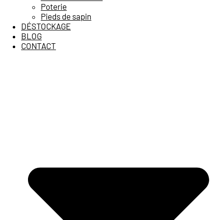
Poterie
Pieds de sapin
DÉSTOCKAGE
BLOG
CONTACT