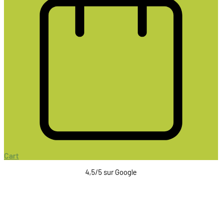
Cart
4,5/5 sur Google