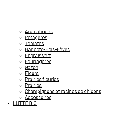
Aromatiques
Potagères
Tomates
Haricots-Pois-Fèves
Engrais vert
Fourragères
Gazon
Fleurs
Prairies fleuries
Prairies
Champignons et racines de chicons
Accessoires
LUTTE BIO