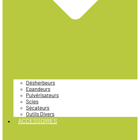
Désherbeurs
Epandeurs
Pulvérisateurs
Scies
Sécateurs
Outils Divers
ACCESSOIRES