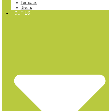
Terreaux
Divers
OUTILS