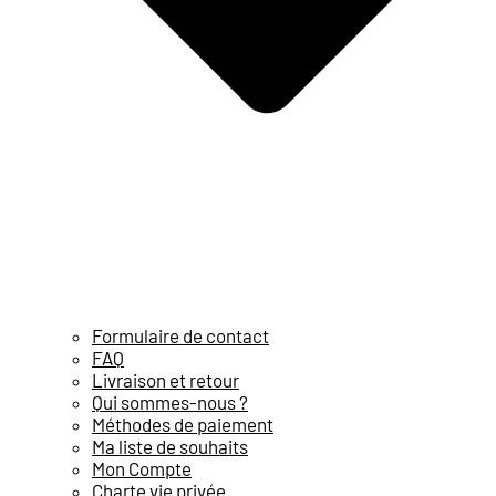
Formulaire de contact
FAQ
Livraison et retour
Qui sommes-nous ?
Méthodes de paiement
Ma liste de souhaits
Mon Compte
Charte vie privée