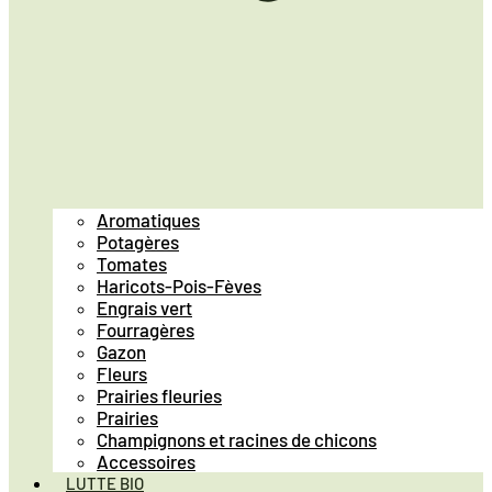
Aromatiques
Potagères
Tomates
Haricots-Pois-Fèves
Engrais vert
Fourragères
Gazon
Fleurs
Prairies fleuries
Prairies
Champignons et racines de chicons
Accessoires
LUTTE BIO