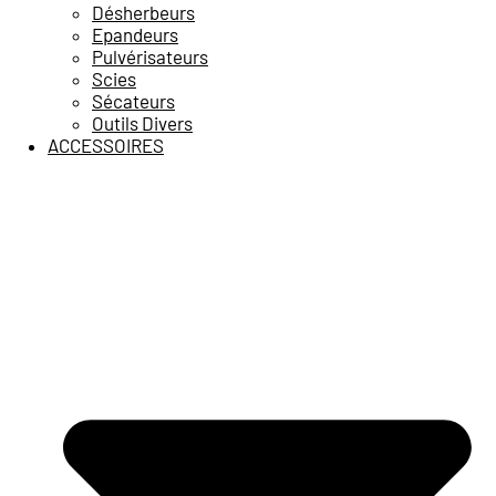
Désherbeurs
Epandeurs
Pulvérisateurs
Scies
Sécateurs
Outils Divers
ACCESSOIRES