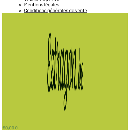
Mentions légales
Conditions générales de vente
€
0,00
0