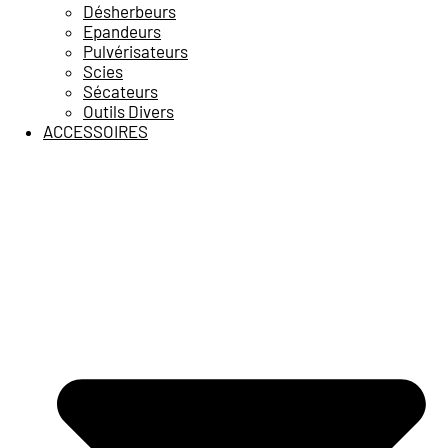
Désherbeurs
Epandeurs
Pulvérisateurs
Scies
Sécateurs
Outils Divers
ACCESSOIRES