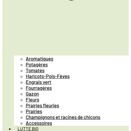
Aromatiques
Potagères
Tomates
Haricots-Pois-Fèves
Engrais vert
Fourragères
Gazon
Fleurs
Prairies fleuries
Prairies
Champignons et racines de chicons
Accessoires
LUTTE BIO