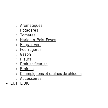
Aromatiques
Potagères
Tomates
Haricots-Pois-Fèves
Engrais vert
Fourragères
Gazon
Fleurs
Prairies fleuries
Prairies
Champignons et racines de chicons
Accessoires
LUTTE BIO