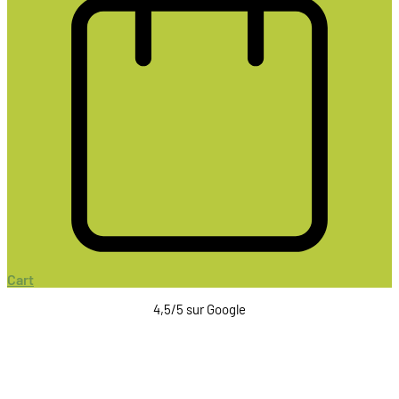
Cart
4,5/5 sur Google