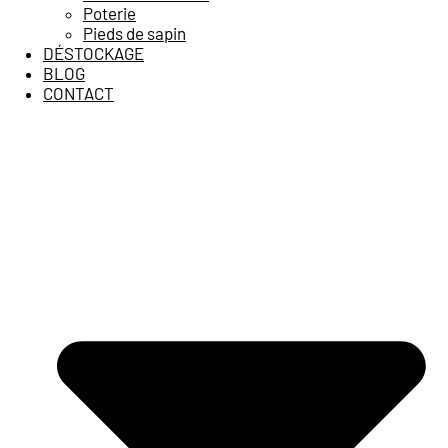
Poterie
Pieds de sapin
DÉSTOCKAGE
BLOG
CONTACT