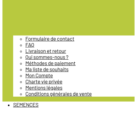
Formulaire de contact
FAQ
Livraison et retour
Qui sommes-nous ?
Méthodes de paiement
Ma liste de souhaits
Mon Compte
Charte vie privée
Mentions légales
Conditions générales de vente
SEMENCES