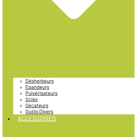
Désherbeurs
Epandeurs
Pulvérisateurs
Scies
Sécateurs
Outils Divers
ACCESSOIRES