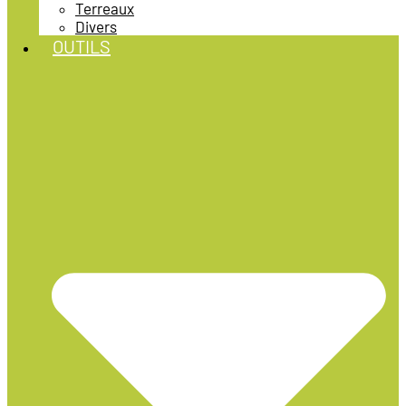
Terreaux
Divers
OUTILS