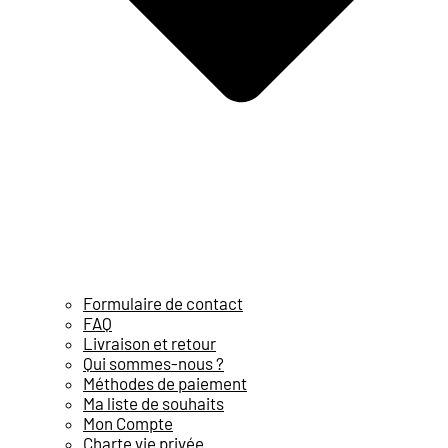
Formulaire de contact
FAQ
Livraison et retour
Qui sommes-nous ?
Méthodes de paiement
Ma liste de souhaits
Mon Compte
Charte vie privée