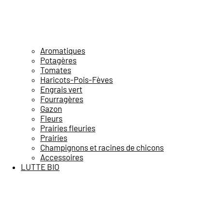
Aromatiques
Potagères
Tomates
Haricots-Pois-Fèves
Engrais vert
Fourragères
Gazon
Fleurs
Prairies fleuries
Prairies
Champignons et racines de chicons
Accessoires
LUTTE BIO