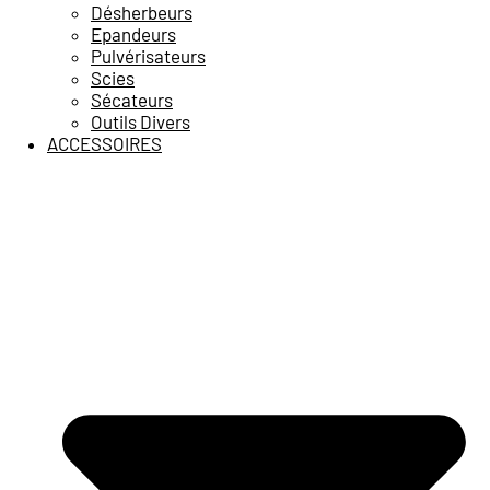
Désherbeurs
Epandeurs
Pulvérisateurs
Scies
Sécateurs
Outils Divers
ACCESSOIRES