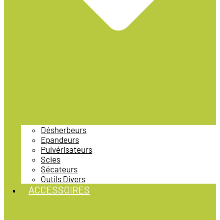
Désherbeurs
Epandeurs
Pulvérisateurs
Scies
Sécateurs
Outils Divers
ACCESSOIRES