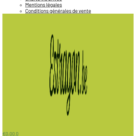
Mentions légales
Conditions générales de vente
€
0,00
0