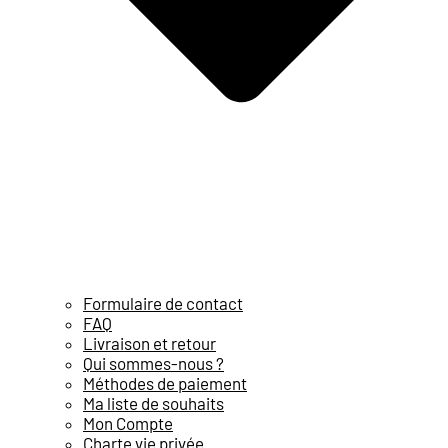
Formulaire de contact
FAQ
Livraison et retour
Qui sommes-nous ?
Méthodes de paiement
Ma liste de souhaits
Mon Compte
Charte vie privée