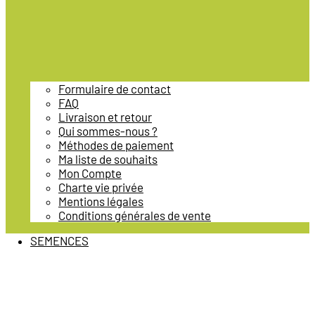
Formulaire de contact
FAQ
Livraison et retour
Qui sommes-nous ?
Méthodes de paiement
Ma liste de souhaits
Mon Compte
Charte vie privée
Mentions légales
Conditions générales de vente
SEMENCES