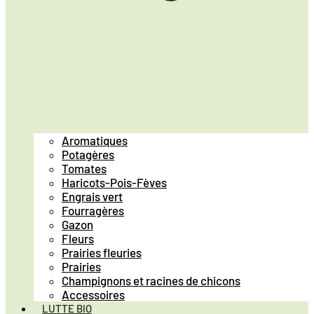
Aromatiques
Potagères
Tomates
Haricots-Pois-Fèves
Engrais vert
Fourragères
Gazon
Fleurs
Prairies fleuries
Prairies
Champignons et racines de chicons
Accessoires
LUTTE BIO