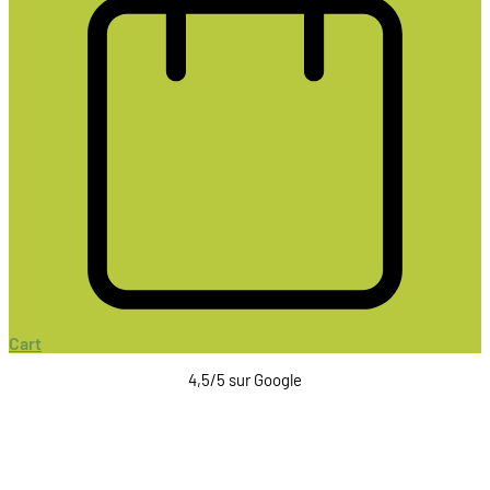
Cart
4,5/5 sur Google