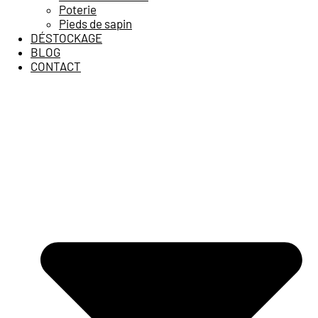
Poterie
Pieds de sapin
DÉSTOCKAGE
BLOG
CONTACT