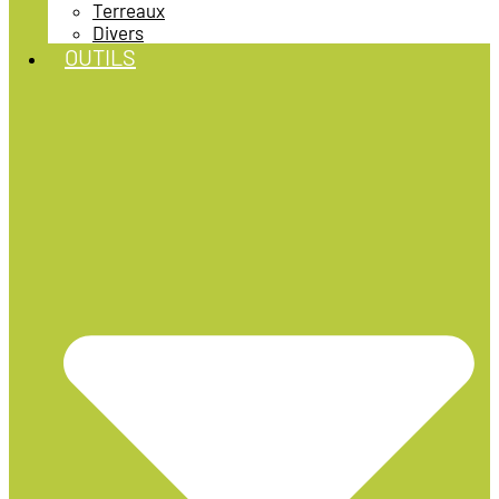
Terreaux
Divers
OUTILS