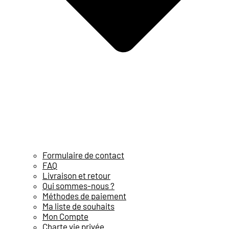
Formulaire de contact
FAQ
Livraison et retour
Qui sommes-nous ?
Méthodes de paiement
Ma liste de souhaits
Mon Compte
Charte vie privée