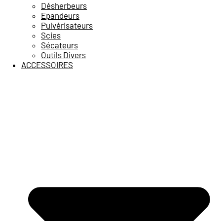
Désherbeurs
Epandeurs
Pulvérisateurs
Scies
Sécateurs
Outils Divers
ACCESSOIRES