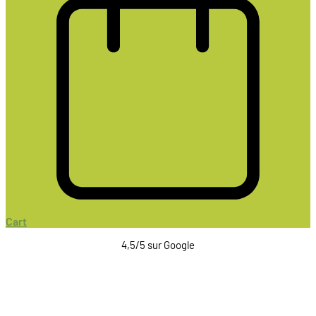
Cart
4,5/5 sur Google