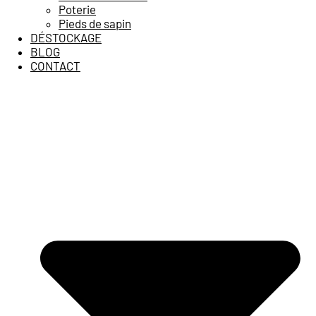
Poterie
Pieds de sapin
DÉSTOCKAGE
BLOG
CONTACT