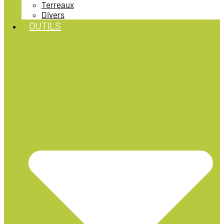
Terreaux
Divers
OUTILS