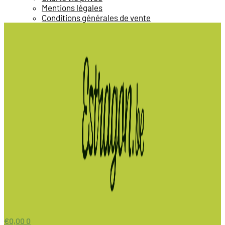
Mentions légales
Conditions générales de vente
€
0,00
0