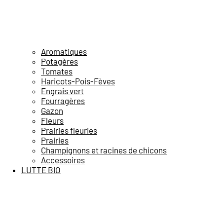
Aromatiques
Potagères
Tomates
Haricots-Pois-Fèves
Engrais vert
Fourragères
Gazon
Fleurs
Prairies fleuries
Prairies
Champignons et racines de chicons
Accessoires
LUTTE BIO