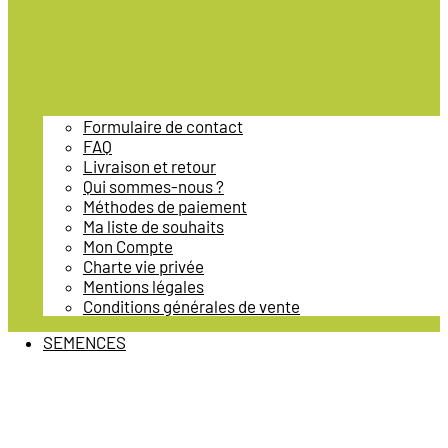
Formulaire de contact
FAQ
Livraison et retour
Qui sommes-nous ?
Méthodes de paiement
Ma liste de souhaits
Mon Compte
Charte vie privée
Mentions légales
Conditions générales de vente
SEMENCES