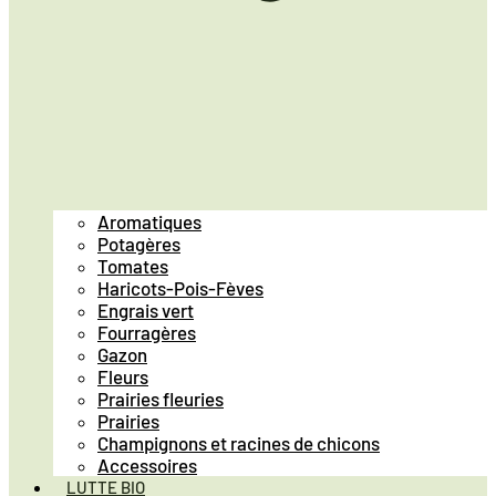
Aromatiques
Potagères
Tomates
Haricots-Pois-Fèves
Engrais vert
Fourragères
Gazon
Fleurs
Prairies fleuries
Prairies
Champignons et racines de chicons
Accessoires
LUTTE BIO