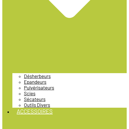
Désherbeurs
Epandeurs
Pulvérisateurs
Scies
Sécateurs
Outils Divers
ACCESSOIRES