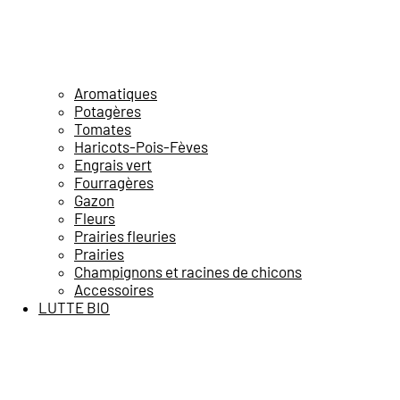
Aromatiques
Potagères
Tomates
Haricots-Pois-Fèves
Engrais vert
Fourragères
Gazon
Fleurs
Prairies fleuries
Prairies
Champignons et racines de chicons
Accessoires
LUTTE BIO