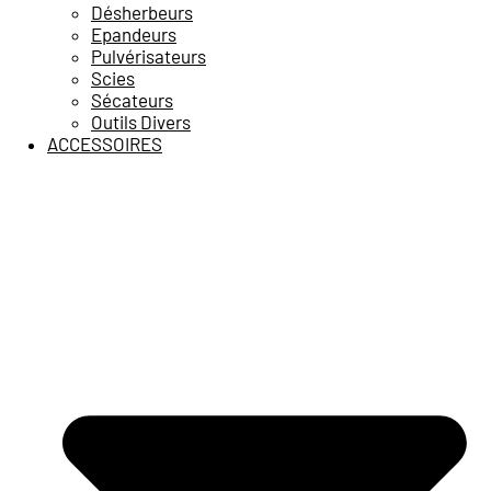
Désherbeurs
Epandeurs
Pulvérisateurs
Scies
Sécateurs
Outils Divers
ACCESSOIRES