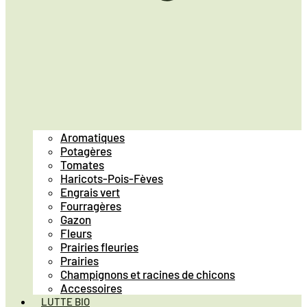
Aromatiques
Potagères
Tomates
Haricots-Pois-Fèves
Engrais vert
Fourragères
Gazon
Fleurs
Prairies fleuries
Prairies
Champignons et racines de chicons
Accessoires
LUTTE BIO