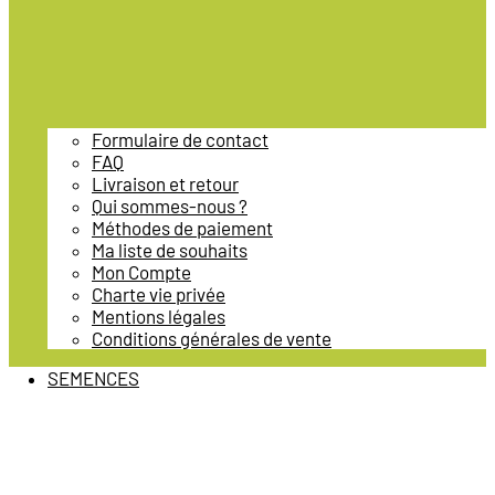
Formulaire de contact
FAQ
Livraison et retour
Qui sommes-nous ?
Méthodes de paiement
Ma liste de souhaits
Mon Compte
Charte vie privée
Mentions légales
Conditions générales de vente
SEMENCES