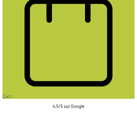
Cart
4,5/5 sur Google