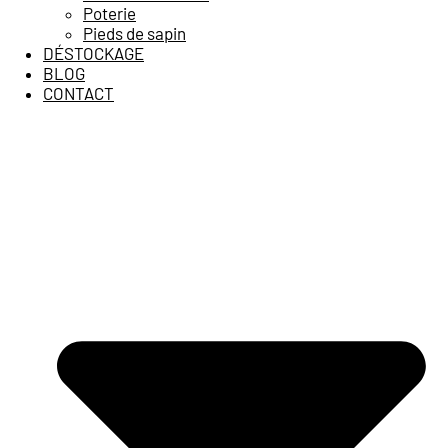
Poterie
Pieds de sapin
DÉSTOCKAGE
BLOG
CONTACT