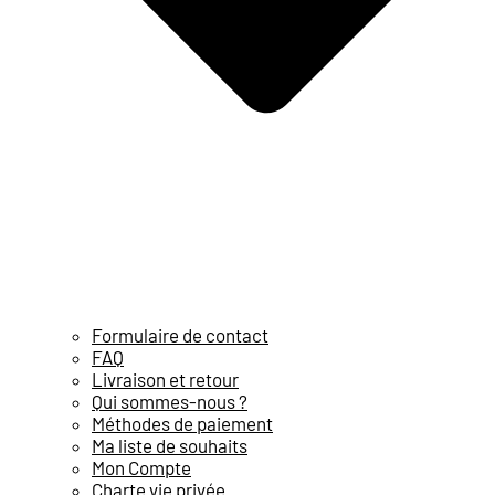
Formulaire de contact
FAQ
Livraison et retour
Qui sommes-nous ?
Méthodes de paiement
Ma liste de souhaits
Mon Compte
Charte vie privée