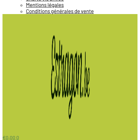
Mentions légales
Conditions générales de vente
€
0,00
0