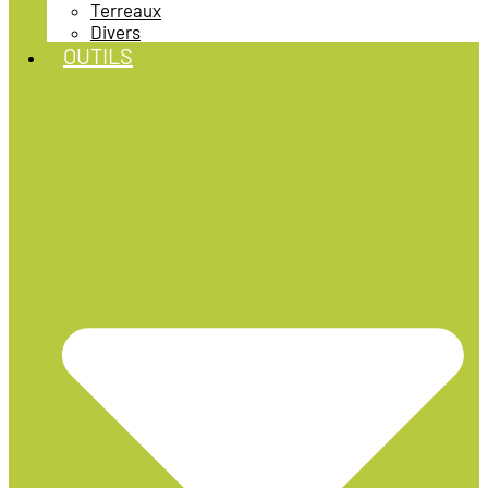
Terreaux
Divers
OUTILS