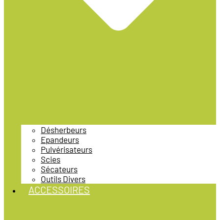
Désherbeurs
Epandeurs
Pulvérisateurs
Scies
Sécateurs
Outils Divers
ACCESSOIRES