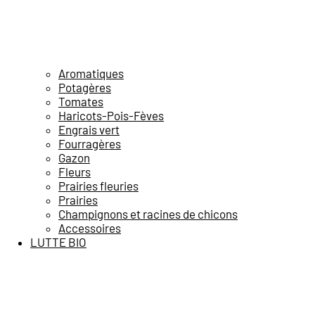
Aromatiques
Potagères
Tomates
Haricots-Pois-Fèves
Engrais vert
Fourragères
Gazon
Fleurs
Prairies fleuries
Prairies
Champignons et racines de chicons
Accessoires
LUTTE BIO