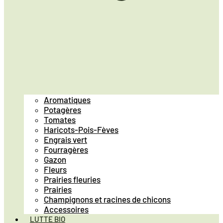
Aromatiques
Potagères
Tomates
Haricots-Pois-Fèves
Engrais vert
Fourragères
Gazon
Fleurs
Prairies fleuries
Prairies
Champignons et racines de chicons
Accessoires
LUTTE BIO