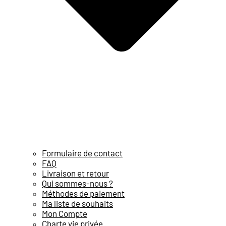
Formulaire de contact
FAQ
Livraison et retour
Qui sommes-nous ?
Méthodes de paiement
Ma liste de souhaits
Mon Compte
Charte vie privée