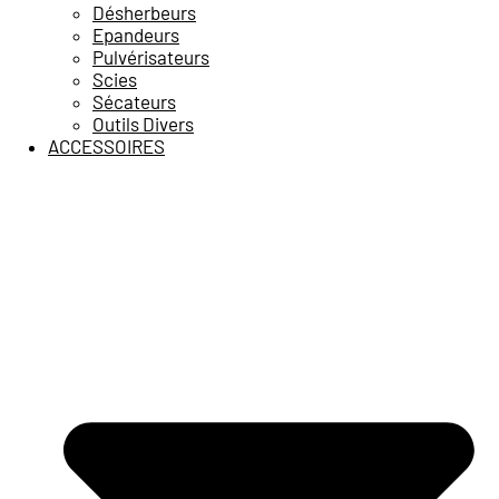
Désherbeurs
Epandeurs
Pulvérisateurs
Scies
Sécateurs
Outils Divers
ACCESSOIRES