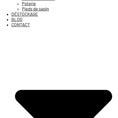
Poterie
Pieds de sapin
DÉSTOCKAGE
BLOG
CONTACT