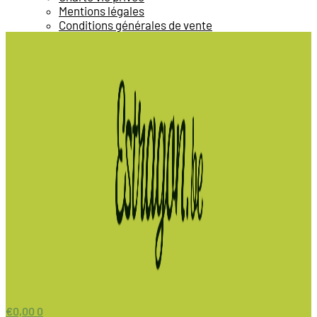
Mentions légales
Conditions générales de vente
€
0,00
0