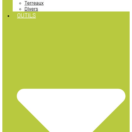
Terreaux
Divers
OUTILS