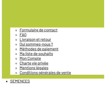
Formulaire de contact
FAQ
Livraison et retour
Qui sommes-nous ?
Méthodes de paiement
Ma liste de souhaits
Mon Compte
Charte vie privée
Mentions légales
Conditions générales de vente
SEMENCES