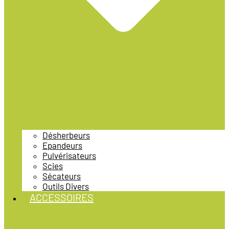
Désherbeurs
Epandeurs
Pulvérisateurs
Scies
Sécateurs
Outils Divers
ACCESSOIRES