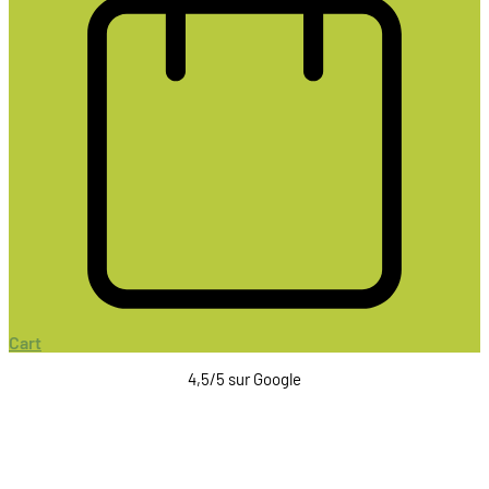
Cart
4,5/5 sur Google