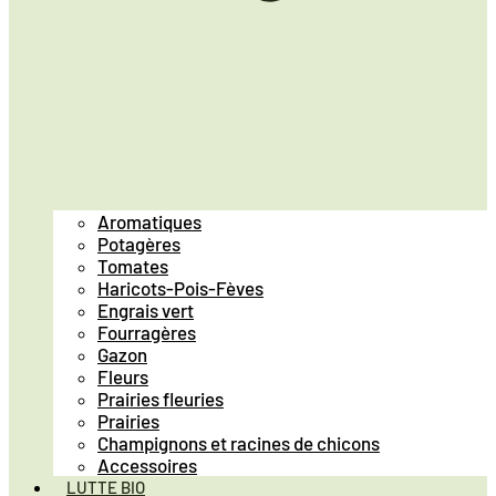
Aromatiques
Potagères
Tomates
Haricots-Pois-Fèves
Engrais vert
Fourragères
Gazon
Fleurs
Prairies fleuries
Prairies
Champignons et racines de chicons
Accessoires
LUTTE BIO