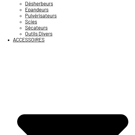
Désherbeurs
Epandeurs
Pulvérisateurs
Scies
Sécateurs
Outils Divers
ACCESSOIRES