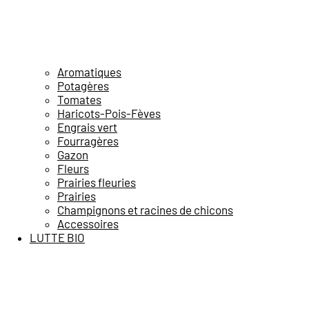
Aromatiques
Potagères
Tomates
Haricots-Pois-Fèves
Engrais vert
Fourragères
Gazon
Fleurs
Prairies fleuries
Prairies
Champignons et racines de chicons
Accessoires
LUTTE BIO