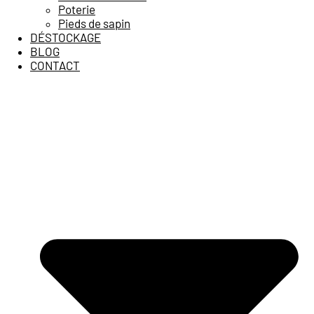
Poterie
Pieds de sapin
DÉSTOCKAGE
BLOG
CONTACT