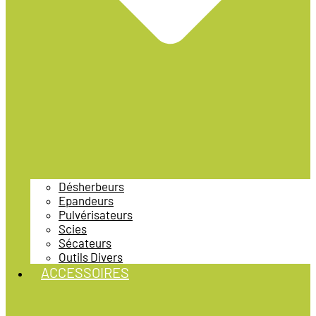
Désherbeurs
Epandeurs
Pulvérisateurs
Scies
Sécateurs
Outils Divers
ACCESSOIRES