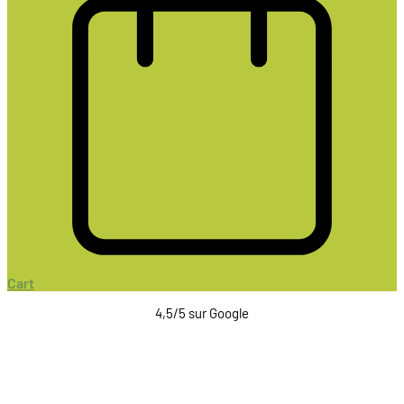
Cart
4,5/5 sur Google