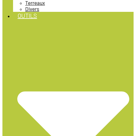
Terreaux
Divers
OUTILS