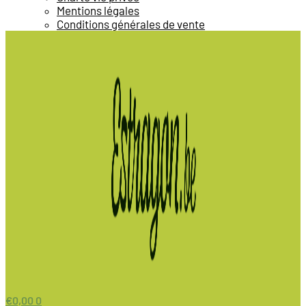
Mentions légales
Conditions générales de vente
€
0,00
0