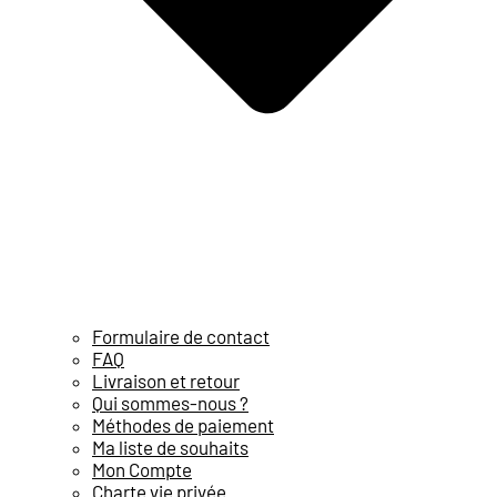
Formulaire de contact
FAQ
Livraison et retour
Qui sommes-nous ?
Méthodes de paiement
Ma liste de souhaits
Mon Compte
Charte vie privée