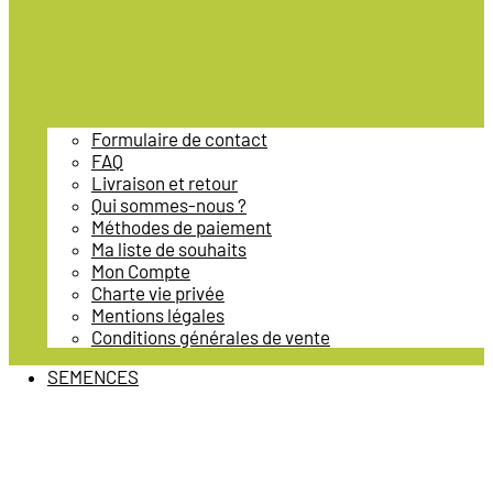
Formulaire de contact
FAQ
Livraison et retour
Qui sommes-nous ?
Méthodes de paiement
Ma liste de souhaits
Mon Compte
Charte vie privée
Mentions légales
Conditions générales de vente
SEMENCES