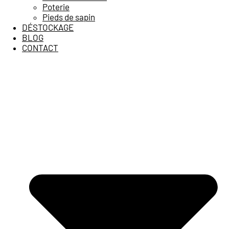
Poterie
Pieds de sapin
DÉSTOCKAGE
BLOG
CONTACT