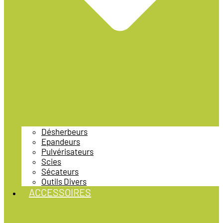
Désherbeurs
Epandeurs
Pulvérisateurs
Scies
Sécateurs
Outils Divers
ACCESSOIRES