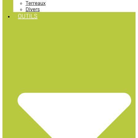
Terreaux
Divers
OUTILS