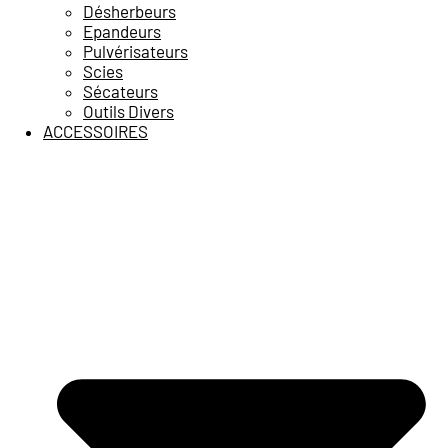
Désherbeurs
Epandeurs
Pulvérisateurs
Scies
Sécateurs
Outils Divers
ACCESSOIRES