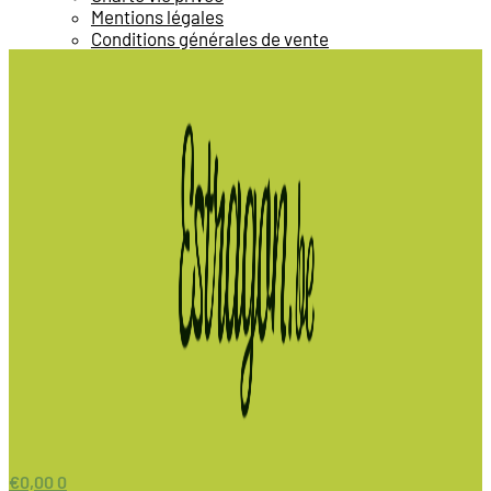
Mentions légales
Conditions générales de vente
€
0,00
0