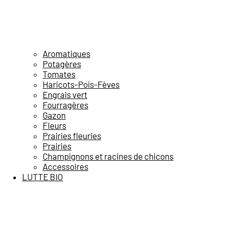
Aromatiques
Potagères
Tomates
Haricots-Pois-Fèves
Engrais vert
Fourragères
Gazon
Fleurs
Prairies fleuries
Prairies
Champignons et racines de chicons
Accessoires
LUTTE BIO