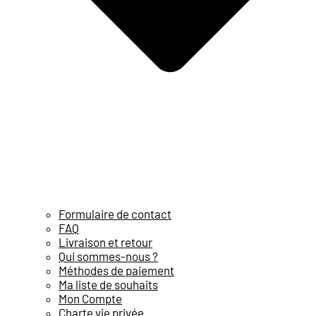
Formulaire de contact
FAQ
Livraison et retour
Qui sommes-nous ?
Méthodes de paiement
Ma liste de souhaits
Mon Compte
Charte vie privée