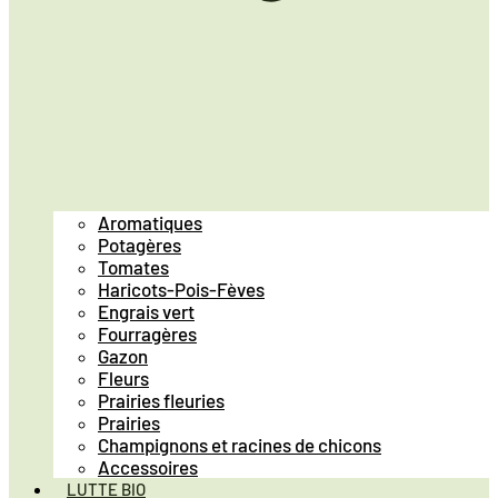
Aromatiques
Potagères
Tomates
Haricots-Pois-Fèves
Engrais vert
Fourragères
Gazon
Fleurs
Prairies fleuries
Prairies
Champignons et racines de chicons
Accessoires
LUTTE BIO