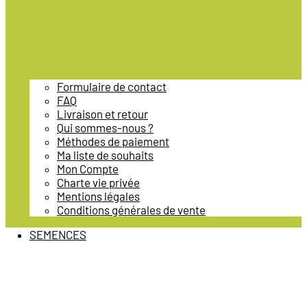
Formulaire de contact
FAQ
Livraison et retour
Qui sommes-nous ?
Méthodes de paiement
Ma liste de souhaits
Mon Compte
Charte vie privée
Mentions légales
Conditions générales de vente
SEMENCES