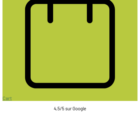
Cart
4,5/5 sur Google