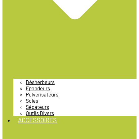
Désherbeurs
Epandeurs
Pulvérisateurs
Scies
Sécateurs
Outils Divers
ACCESSOIRES