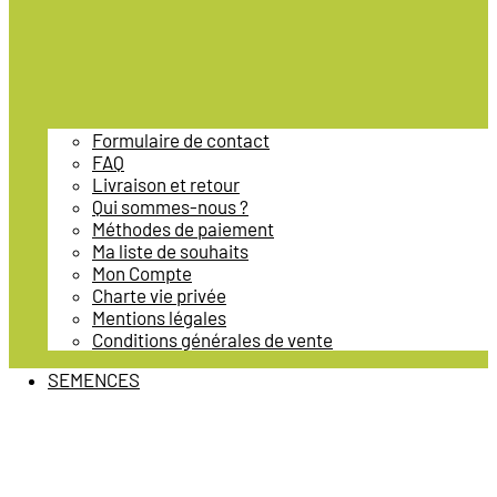
Formulaire de contact
FAQ
Livraison et retour
Qui sommes-nous ?
Méthodes de paiement
Ma liste de souhaits
Mon Compte
Charte vie privée
Mentions légales
Conditions générales de vente
SEMENCES