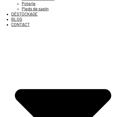
Poterie
Pieds de sapin
DÉSTOCKAGE
BLOG
CONTACT