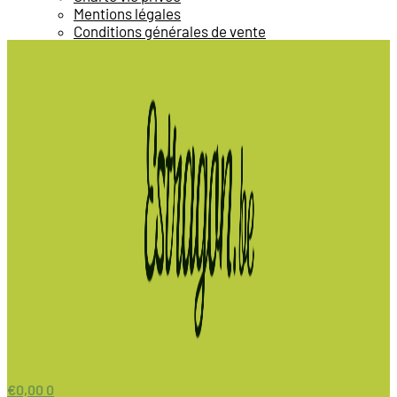
Mentions légales
Conditions générales de vente
€
0,00
0