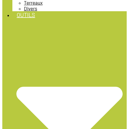
Terreaux
Divers
OUTILS