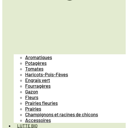
Aromatiques
Potagères
Tomates
Haricots-Pois-Fèves
Engrais vert
Fourragères
Gazon
Fleurs
Prairies fleuries
Prairies
Champignons et racines de chicons
Accessoires
LUTTE BIO