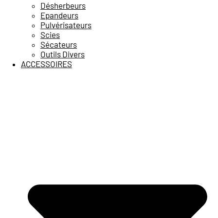
Désherbeurs
Epandeurs
Pulvérisateurs
Scies
Sécateurs
Outils Divers
ACCESSOIRES