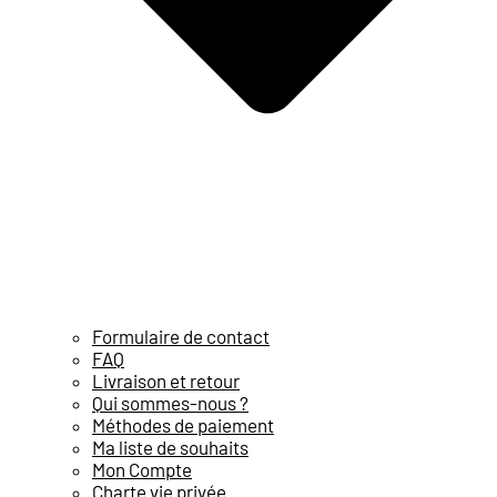
Formulaire de contact
FAQ
Livraison et retour
Qui sommes-nous ?
Méthodes de paiement
Ma liste de souhaits
Mon Compte
Charte vie privée