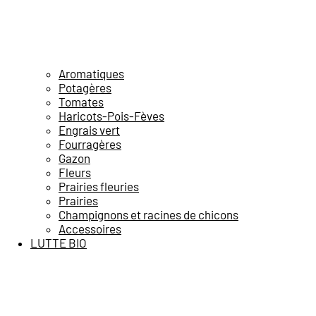
Aromatiques
Potagères
Tomates
Haricots-Pois-Fèves
Engrais vert
Fourragères
Gazon
Fleurs
Prairies fleuries
Prairies
Champignons et racines de chicons
Accessoires
LUTTE BIO