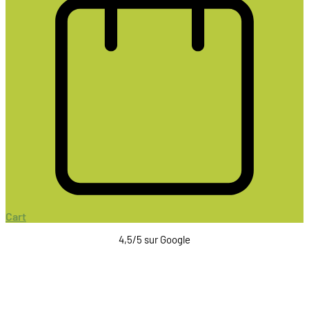
Cart
4,5/5 sur Google