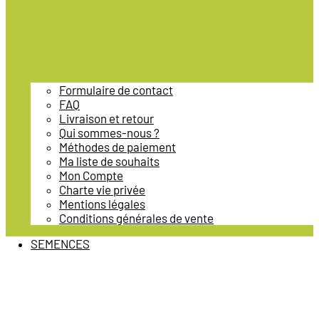
Formulaire de contact
FAQ
Livraison et retour
Qui sommes-nous ?
Méthodes de paiement
Ma liste de souhaits
Mon Compte
Charte vie privée
Mentions légales
Conditions générales de vente
SEMENCES