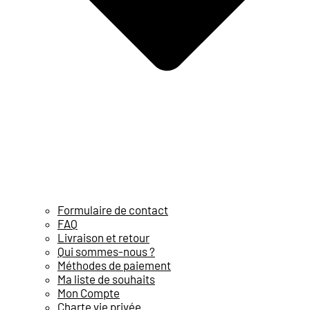
Formulaire de contact
FAQ
Livraison et retour
Qui sommes-nous ?
Méthodes de paiement
Ma liste de souhaits
Mon Compte
Charte vie privée