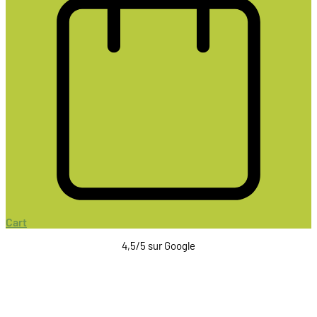
Cart
4,5/5 sur Google