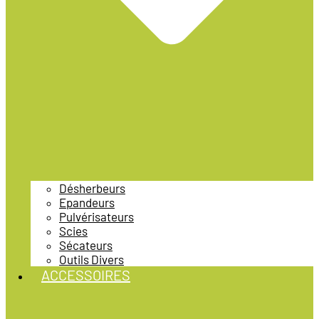
Désherbeurs
Epandeurs
Pulvérisateurs
Scies
Sécateurs
Outils Divers
ACCESSOIRES