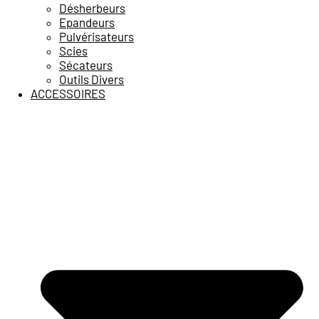
Désherbeurs
Epandeurs
Pulvérisateurs
Scies
Sécateurs
Outils Divers
ACCESSOIRES