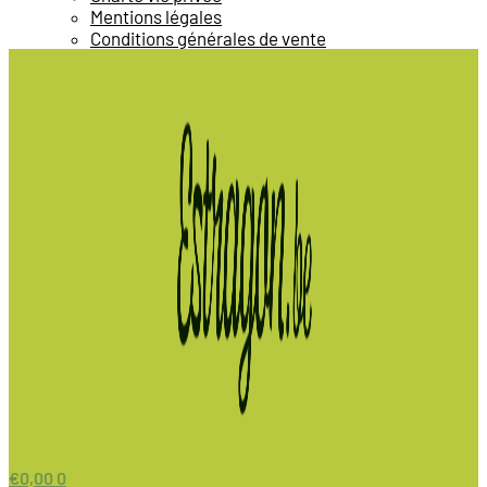
Mentions légales
Conditions générales de vente
€
0,00
0