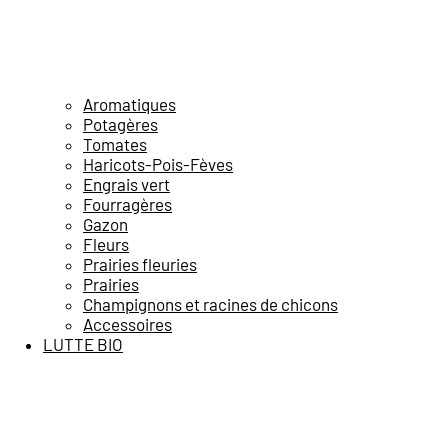
Aromatiques
Potagères
Tomates
Haricots-Pois-Fèves
Engrais vert
Fourragères
Gazon
Fleurs
Prairies fleuries
Prairies
Champignons et racines de chicons
Accessoires
LUTTE BIO