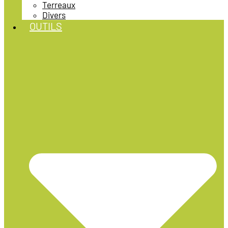
Terreaux
Divers
OUTILS