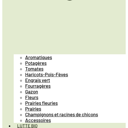
Aromatiques
Potagères
Tomates
Haricots-Pois-Fèves
Engrais vert
Fourragères
Gazon
Fleurs
Prairies fleuries
Prairies
Champignons et racines de chicons
Accessoires
LUTTE BIO