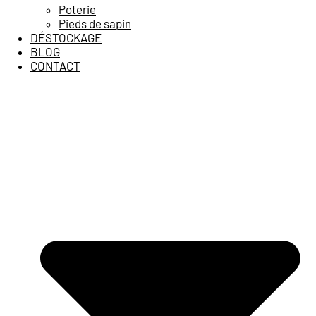
Poterie
Pieds de sapin
DÉSTOCKAGE
BLOG
CONTACT