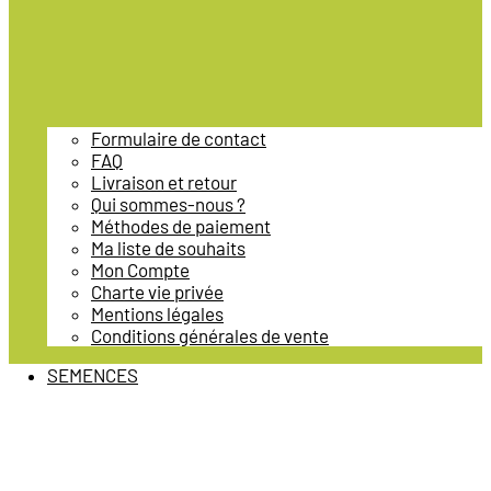
Formulaire de contact
FAQ
Livraison et retour
Qui sommes-nous ?
Méthodes de paiement
Ma liste de souhaits
Mon Compte
Charte vie privée
Mentions légales
Conditions générales de vente
SEMENCES