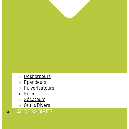
Désherbeurs
Epandeurs
Pulvérisateurs
Scies
Sécateurs
Outils Divers
ACCESSOIRES