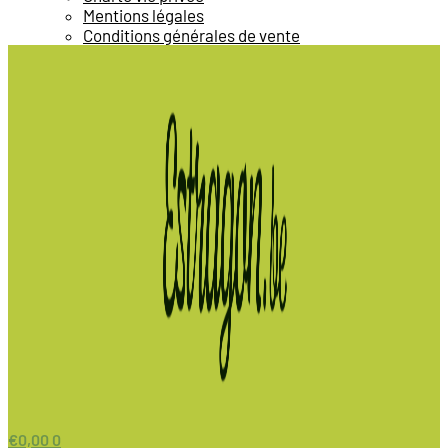
Mentions légales
Conditions générales de vente
€
0,00
0