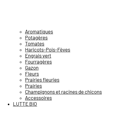
Aromatiques
Potagères
Tomates
Haricots-Pois-Fèves
Engrais vert
Fourragères
Gazon
Fleurs
Prairies fleuries
Prairies
Champignons et racines de chicons
Accessoires
LUTTE BIO