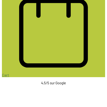
Cart
4,5/5 sur Google