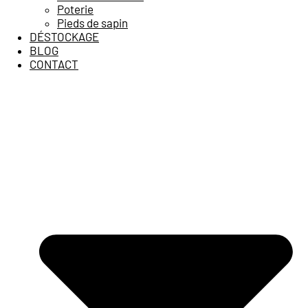
Poterie
Pieds de sapin
DÉSTOCKAGE
BLOG
CONTACT