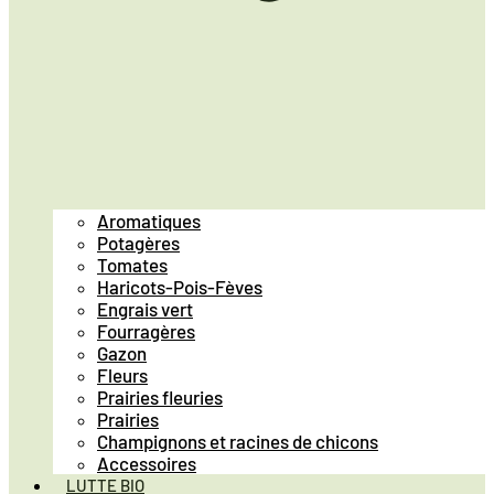
Aromatiques
Potagères
Tomates
Haricots-Pois-Fèves
Engrais vert
Fourragères
Gazon
Fleurs
Prairies fleuries
Prairies
Champignons et racines de chicons
Accessoires
LUTTE BIO