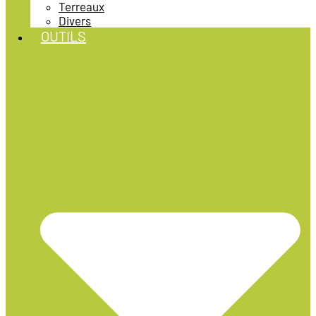
Terreaux
Divers
OUTILS