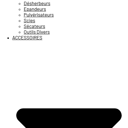
Désherbeurs
Epandeurs
Pulvérisateurs
Scies
Sécateurs
Outils Divers
ACCESSOIRES