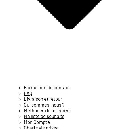
Formulaire de contact
FAQ
Livraison et retour
Qui sommes-nous ?
Méthodes de paiement
Ma liste de souhaits
Mon Compte
Charte vie privée