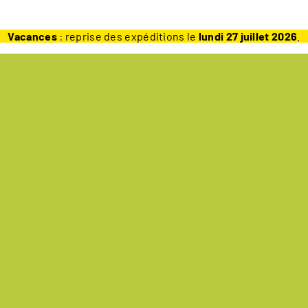
Vacances
: reprise des expéditions le
lundi 27 juillet 2026
.