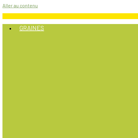
Aller au contenu
GRAINES