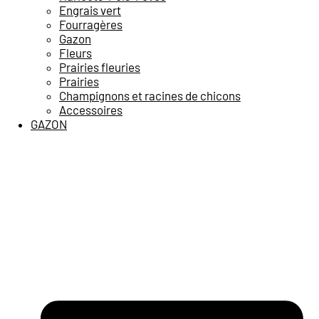
Engrais vert
Fourragères
Gazon
Fleurs
Prairies fleuries
Prairies
Champignons et racines de chicons
Accessoires
GAZON