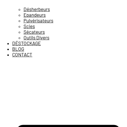
Désherbeurs
Epandeurs
Pulvérisateurs
Scies
Sécateurs
Outils Divers
DÉSTOCKAGE
BLOG
CONTACT