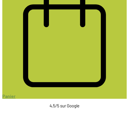
Panier
4,5/5 sur Google