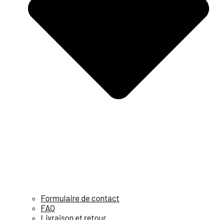
Formulaire de contact
FAQ
Livraison et retour