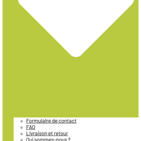
Formulaire de contact
FAQ
Livraison et retour
Qui sommes-nous ?