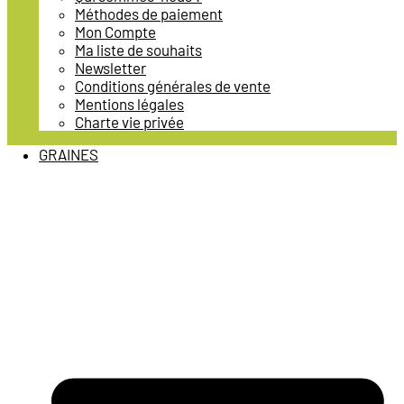
Méthodes de paiement
Mon Compte
Ma liste de souhaits
Newsletter
Conditions générales de vente
Mentions légales
Charte vie privée
GRAINES