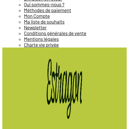
Qui sommes-nous ?
Méthodes de paiement
Mon Compte
Ma liste de souhaits
Newsletter
Conditions générales de vente
Mentions légales
Charte vie privée