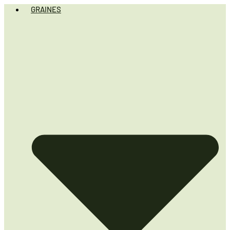
GRAINES