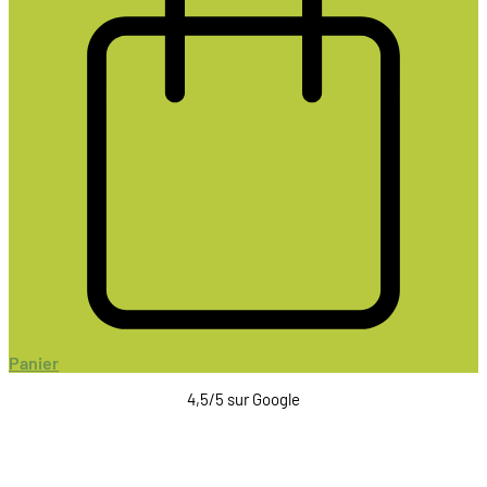
Panier
4,5/5 sur Google