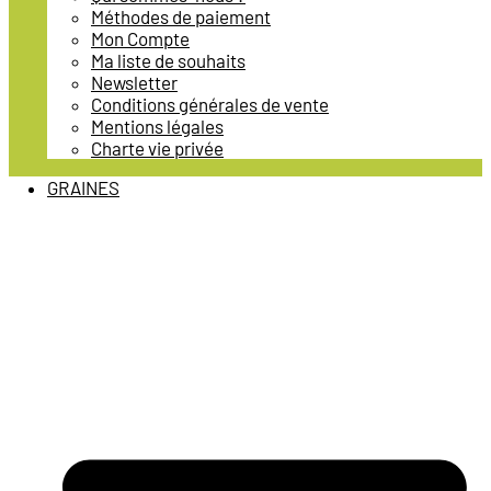
Méthodes de paiement
Mon Compte
Ma liste de souhaits
Newsletter
Conditions générales de vente
Mentions légales
Charte vie privée
GRAINES