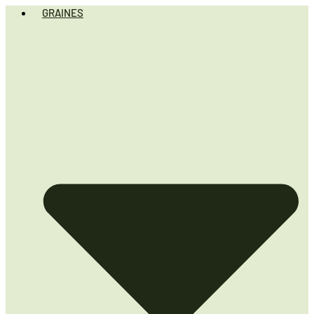
GRAINES