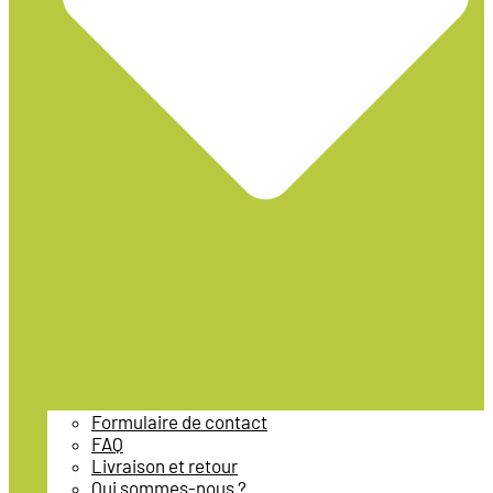
Formulaire de contact
FAQ
Livraison et retour
Qui sommes-nous ?