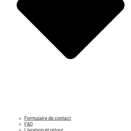
Formulaire de contact
FAQ
Livraison et retour