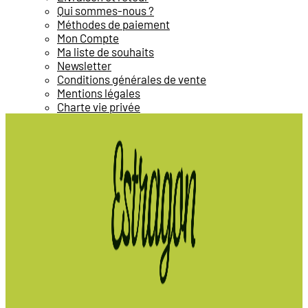
Qui sommes-nous ?
Méthodes de paiement
Mon Compte
Ma liste de souhaits
Newsletter
Conditions générales de vente
Mentions légales
Charte vie privée