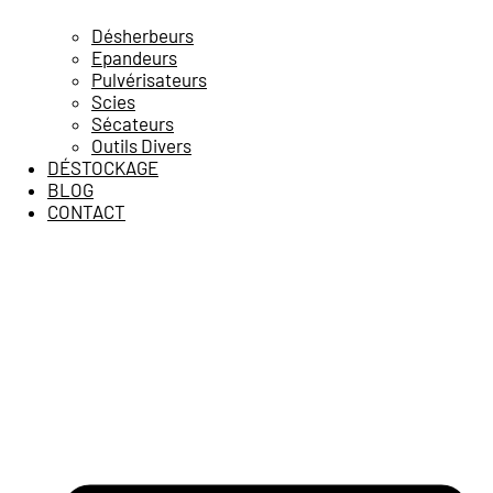
Désherbeurs
Epandeurs
Pulvérisateurs
Scies
Sécateurs
Outils Divers
DÉSTOCKAGE
BLOG
CONTACT