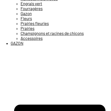
Engrais vert
Fourragères
Gazon
Fleurs
Prairies fleuries
Prairies
Champignons et racines de chicons
Accessoires
GAZON