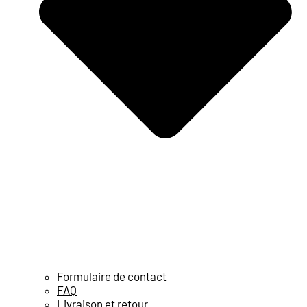
Formulaire de contact
FAQ
Livraison et retour