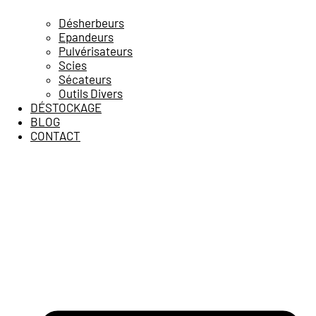
Désherbeurs
Epandeurs
Pulvérisateurs
Scies
Sécateurs
Outils Divers
DÉSTOCKAGE
BLOG
CONTACT