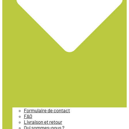
Formulaire de contact
FAQ
Livraison et retour
Qui sommes-nous ?