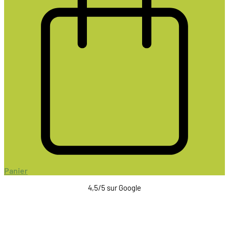
Panier
4,5/5 sur Google