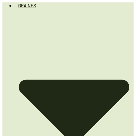
GRAINES