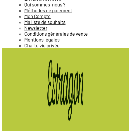
Qui sommes-nous ?
Méthodes de paiement
Mon Compte
Ma liste de souhaits
Newsletter
Conditions générales de vente
Mentions légales
Charte vie privée