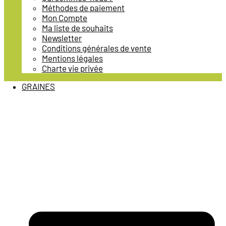
Méthodes de paiement
Mon Compte
Ma liste de souhaits
Newsletter
Conditions générales de vente
Mentions légales
Charte vie privée
GRAINES