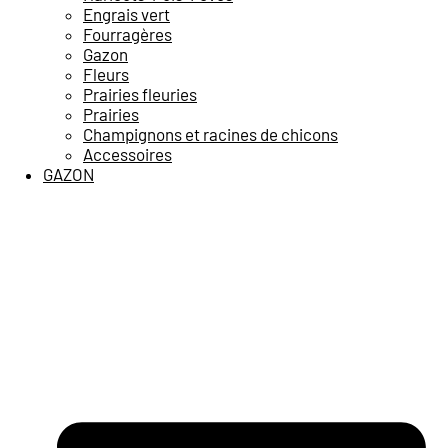
Engrais vert
Fourragères
Gazon
Fleurs
Prairies fleuries
Prairies
Champignons et racines de chicons
Accessoires
GAZON