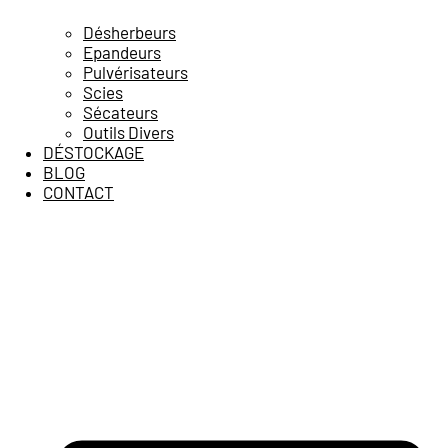
Désherbeurs
Epandeurs
Pulvérisateurs
Scies
Sécateurs
Outils Divers
DÉSTOCKAGE
BLOG
CONTACT