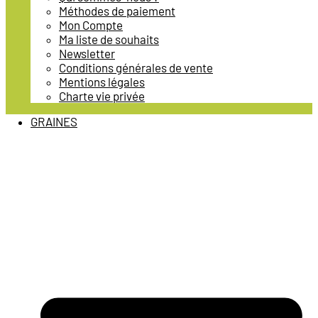
Méthodes de paiement
Mon Compte
Ma liste de souhaits
Newsletter
Conditions générales de vente
Mentions légales
Charte vie privée
GRAINES