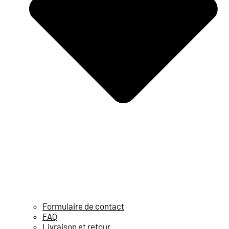
Formulaire de contact
FAQ
Livraison et retour