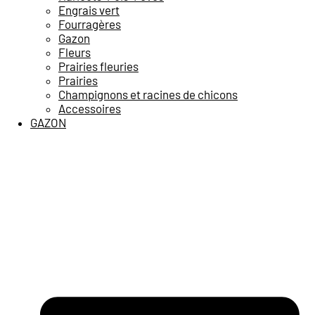
Engrais vert
Fourragères
Gazon
Fleurs
Prairies fleuries
Prairies
Champignons et racines de chicons
Accessoires
GAZON