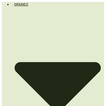
GRAINES