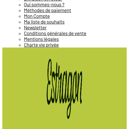
Qui sommes-nous ?
Méthodes de paiement
Mon Compte
Ma liste de souhaits
Newsletter
Conditions générales de vente
Mentions légales
Charte vie privée