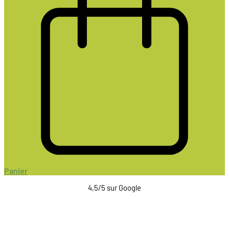
Panier
4,5/5 sur Google