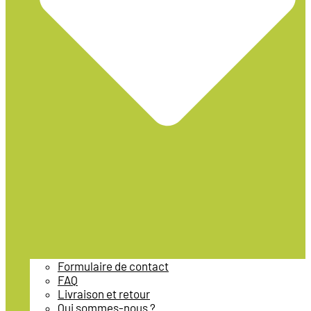
Formulaire de contact
FAQ
Livraison et retour
Qui sommes-nous ?