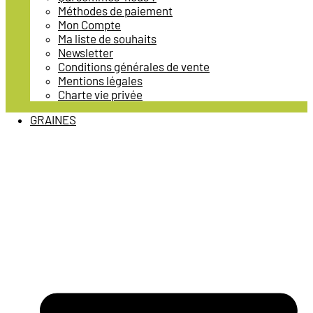
Méthodes de paiement
Mon Compte
Ma liste de souhaits
Newsletter
Conditions générales de vente
Mentions légales
Charte vie privée
GRAINES