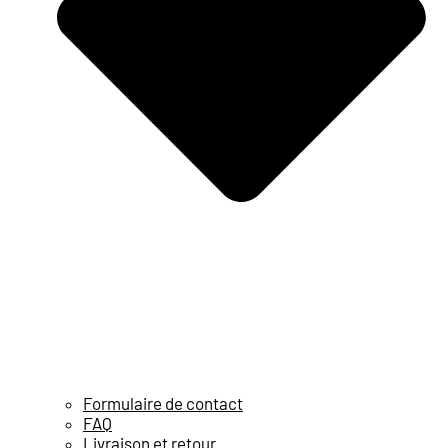
Formulaire de contact
FAQ
Livraison et retour