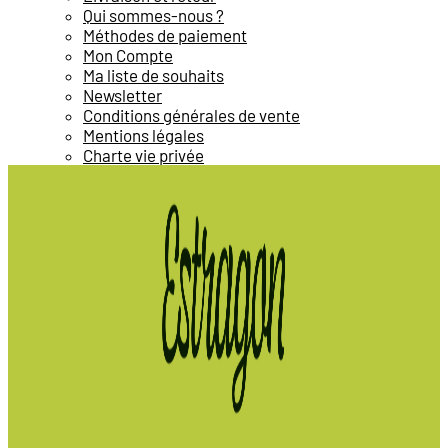
Qui sommes-nous ?
Méthodes de paiement
Mon Compte
Ma liste de souhaits
Newsletter
Conditions générales de vente
Mentions légales
Charte vie privée