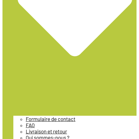
Formulaire de contact
FAQ
Livraison et retour
Qui sommes-nous ?