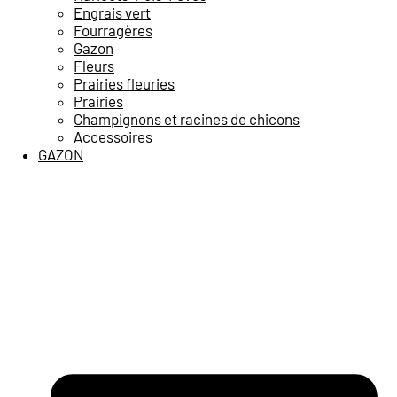
Engrais vert
Fourragères
Gazon
Fleurs
Prairies fleuries
Prairies
Champignons et racines de chicons
Accessoires
GAZON