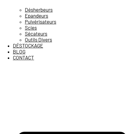
Désherbeurs
Epandeurs
Pulvérisateurs
Scies
Sécateurs
Outils Divers
DÉSTOCKAGE
BLOG
CONTACT