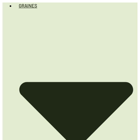
GRAINES