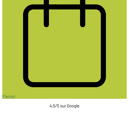
Panier
4,5/5 sur Google