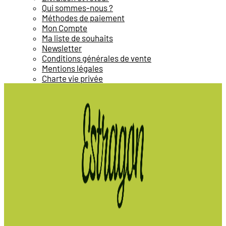
Qui sommes-nous ?
Méthodes de paiement
Mon Compte
Ma liste de souhaits
Newsletter
Conditions générales de vente
Mentions légales
Charte vie privée