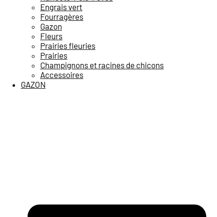
Engrais vert
Fourragères
Gazon
Fleurs
Prairies fleuries
Prairies
Champignons et racines de chicons
Accessoires
GAZON