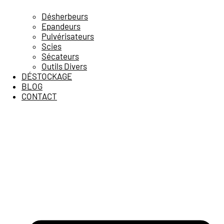
Désherbeurs
Epandeurs
Pulvérisateurs
Scies
Sécateurs
Outils Divers
DÉSTOCKAGE
BLOG
CONTACT