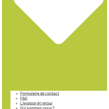
Formulaire de contact
FAQ
Livraison et retour
Qui sommes-nous ?