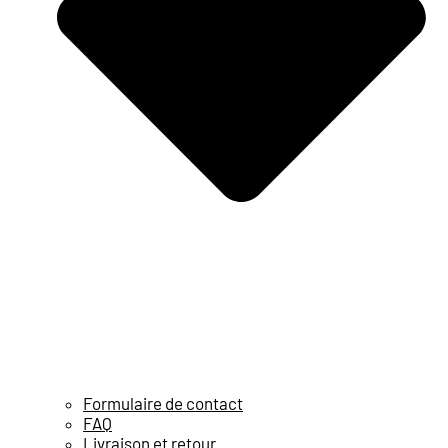
Formulaire de contact
FAQ
Livraison et retour