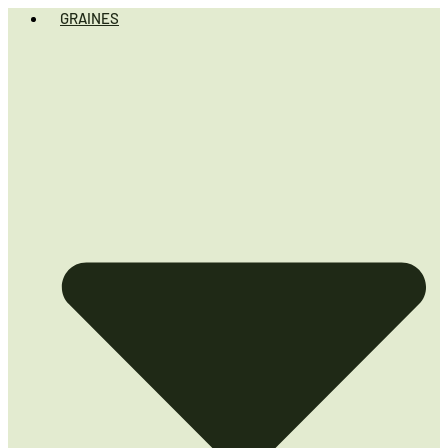
GRAINES