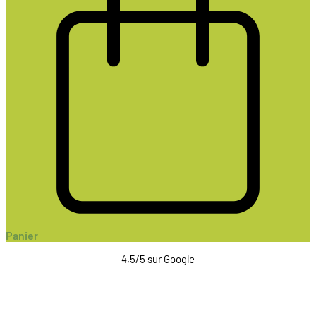
Panier
4,5/5 sur Google