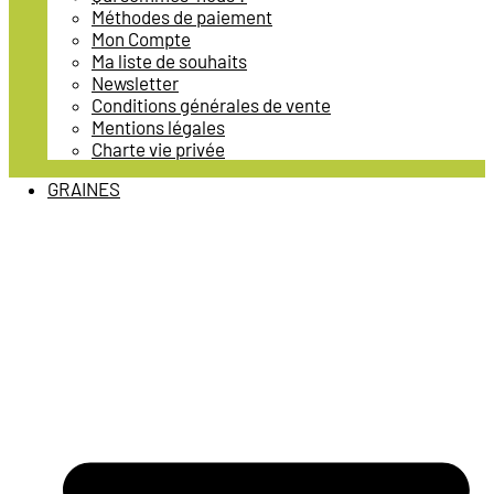
Méthodes de paiement
Mon Compte
Ma liste de souhaits
Newsletter
Conditions générales de vente
Mentions légales
Charte vie privée
GRAINES