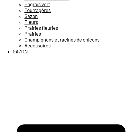
Engrais vert
Fourragères
Gazon
Fleurs
Prairies fleuries
Prairies
Champignons et racines de chicons
Accessoires
GAZON