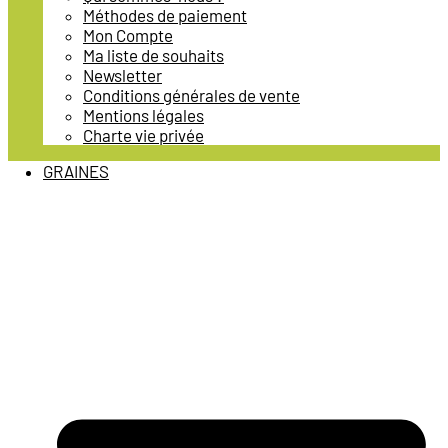
Méthodes de paiement
Mon Compte
Ma liste de souhaits
Newsletter
Conditions générales de vente
Mentions légales
Charte vie privée
GRAINES