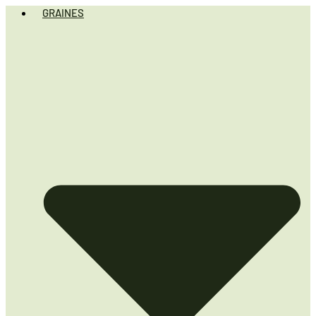
GRAINES