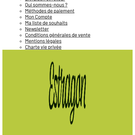
Qui sommes-nous ?
Méthodes de paiement
Mon Compte
Ma liste de souhaits
Newsletter
Conditions générales de vente
Mentions légales
Charte vie privée