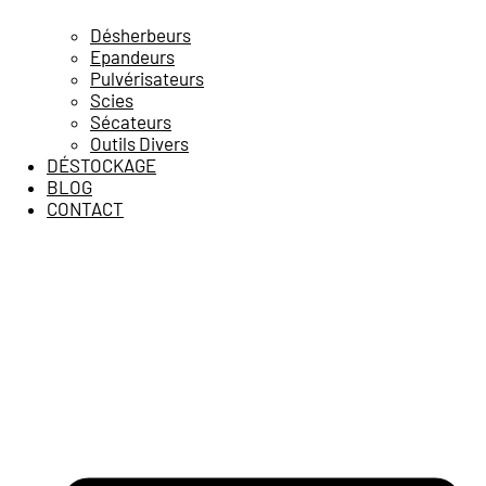
Désherbeurs
Epandeurs
Pulvérisateurs
Scies
Sécateurs
Outils Divers
DÉSTOCKAGE
BLOG
CONTACT