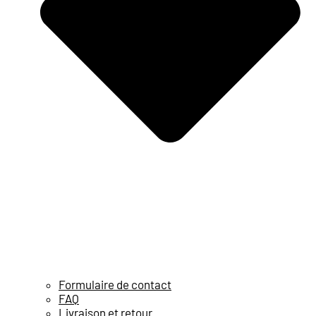
Formulaire de contact
FAQ
Livraison et retour