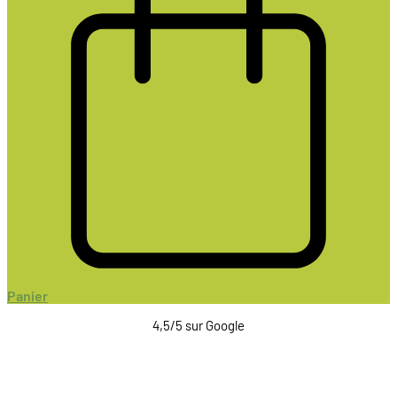
Panier
4,5/5 sur Google