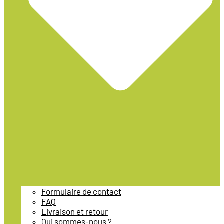
Formulaire de contact
FAQ
Livraison et retour
Qui sommes-nous ?