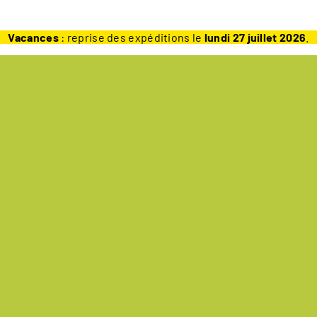
Vacances
: reprise des expéditions le
lundi 27 juillet 2026
.