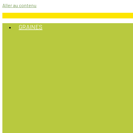
Aller au contenu
GRAINES