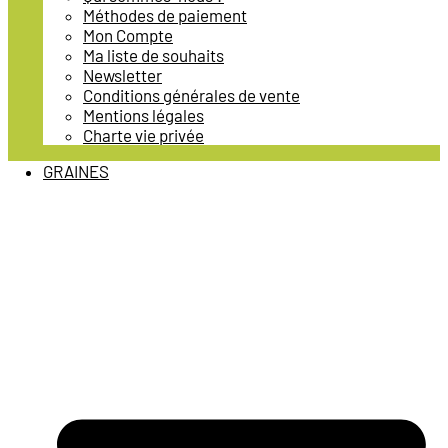
Méthodes de paiement
Mon Compte
Ma liste de souhaits
Newsletter
Conditions générales de vente
Mentions légales
Charte vie privée
GRAINES