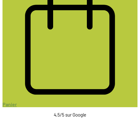
Panier
4,5/5 sur Google