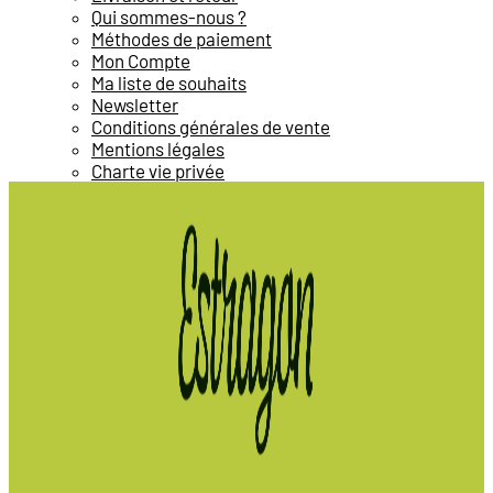
Qui sommes-nous ?
Méthodes de paiement
Mon Compte
Ma liste de souhaits
Newsletter
Conditions générales de vente
Mentions légales
Charte vie privée