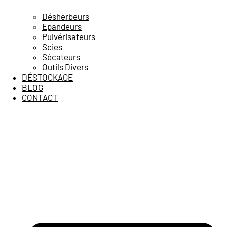
Désherbeurs
Epandeurs
Pulvérisateurs
Scies
Sécateurs
Outils Divers
DÉSTOCKAGE
BLOG
CONTACT