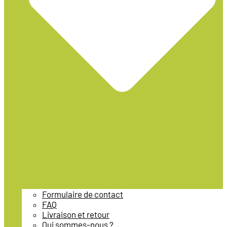
Formulaire de contact
FAQ
Livraison et retour
Qui sommes-nous ?