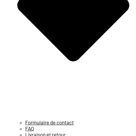
Formulaire de contact
FAQ
Livraison et retour