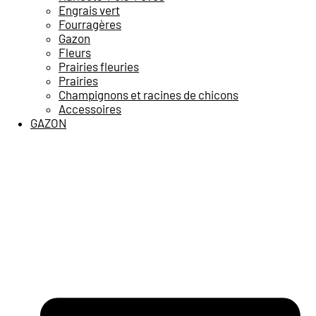
Engrais vert
Fourragères
Gazon
Fleurs
Prairies fleuries
Prairies
Champignons et racines de chicons
Accessoires
GAZON