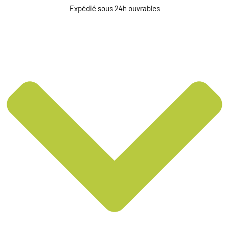
Expédié sous 24h ouvrables