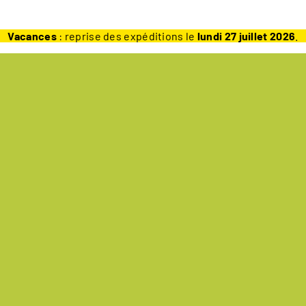
Vacances
: reprise des expéditions le
lundi 27 juillet 2026
.