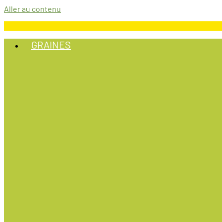
Aller au contenu
GRAINES