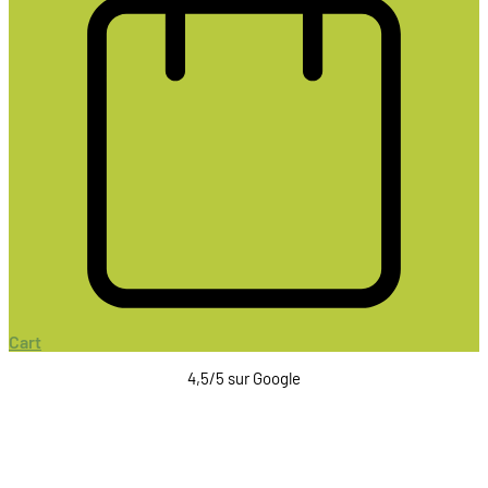
Cart
4,5/5 sur Google