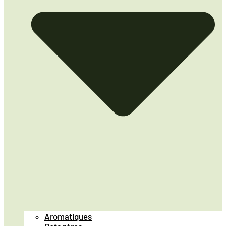
Aromatiques