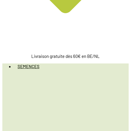
Livraison gratuite dès 60€ en BE/NL
SEMENCES