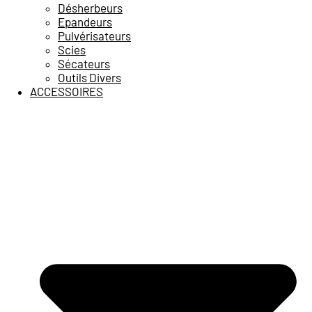
Désherbeurs
Epandeurs
Pulvérisateurs
Scies
Sécateurs
Outils Divers
ACCESSOIRES