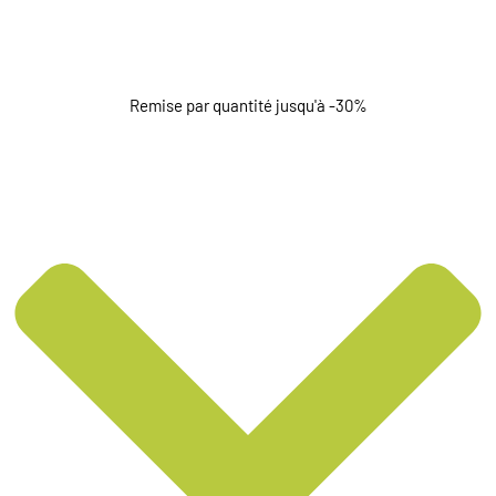
Remise par quantité jusqu'à -30%