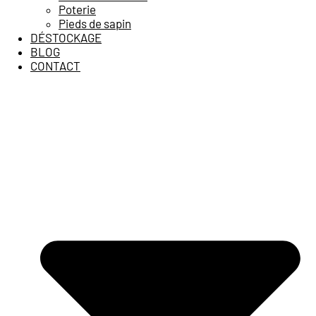
Poterie
Pieds de sapin
DÉSTOCKAGE
BLOG
CONTACT