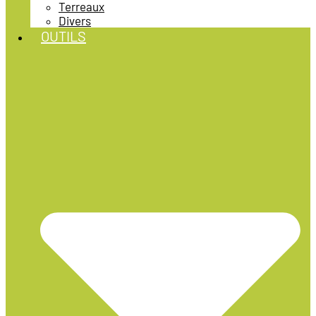
Terreaux
Divers
OUTILS