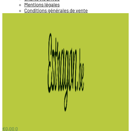
Mentions légales
Conditions générales de vente
€
0,00
0