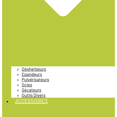
Désherbeurs
Epandeurs
Pulvérisateurs
Scies
Sécateurs
Outils Divers
ACCESSOIRES