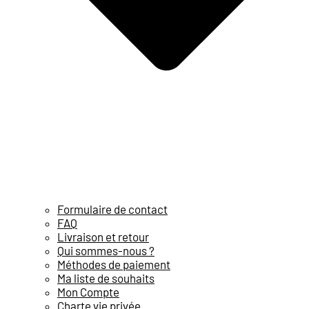
Formulaire de contact
FAQ
Livraison et retour
Qui sommes-nous ?
Méthodes de paiement
Ma liste de souhaits
Mon Compte
Charte vie privée