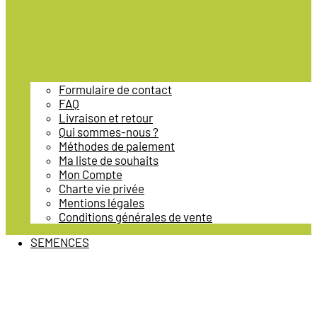
Formulaire de contact
FAQ
Livraison et retour
Qui sommes-nous ?
Méthodes de paiement
Ma liste de souhaits
Mon Compte
Charte vie privée
Mentions légales
Conditions générales de vente
SEMENCES