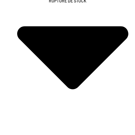
RUPTURE DE STOCK