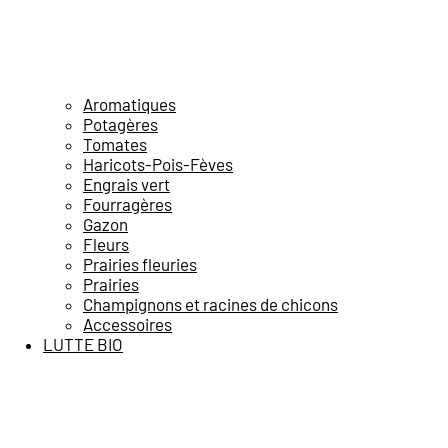
Aromatiques
Potagères
Tomates
Haricots-Pois-Fèves
Engrais vert
Fourragères
Gazon
Fleurs
Prairies fleuries
Prairies
Champignons et racines de chicons
Accessoires
LUTTE BIO