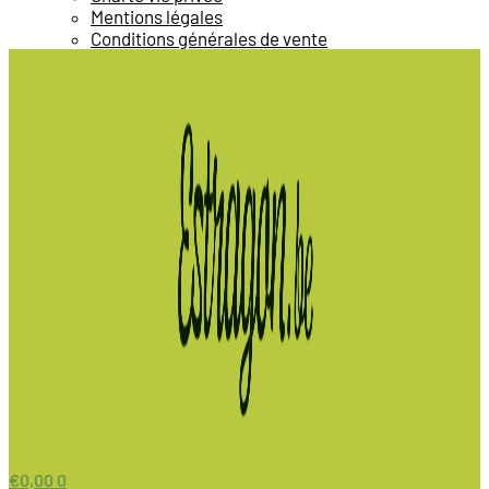
Mentions légales
Conditions générales de vente
€
0,00
0