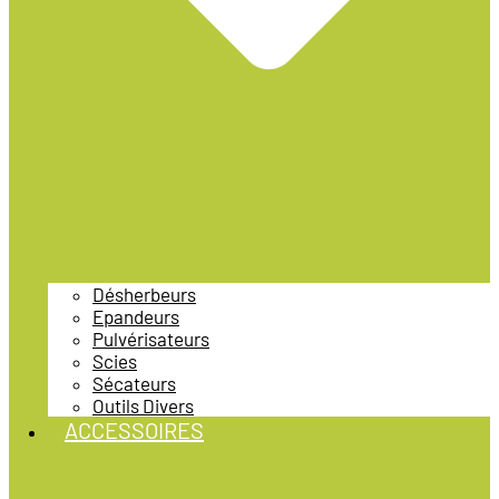
Désherbeurs
Epandeurs
Pulvérisateurs
Scies
Sécateurs
Outils Divers
ACCESSOIRES