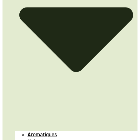
Aromatiques