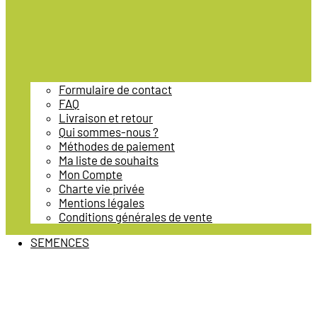
Formulaire de contact
FAQ
Livraison et retour
Qui sommes-nous ?
Méthodes de paiement
Ma liste de souhaits
Mon Compte
Charte vie privée
Mentions légales
Conditions générales de vente
SEMENCES