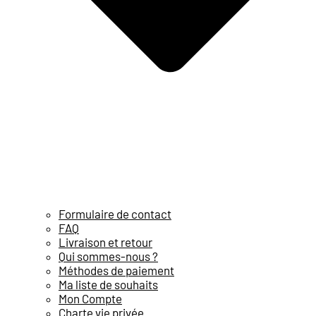
Formulaire de contact
FAQ
Livraison et retour
Qui sommes-nous ?
Méthodes de paiement
Ma liste de souhaits
Mon Compte
Charte vie privée