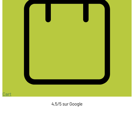
Cart
4,5/5 sur Google