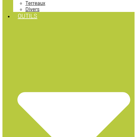
Terreaux
Divers
OUTILS