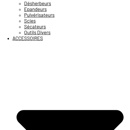
Désherbeurs
Epandeurs
Pulvérisateurs
Scies
Sécateurs
Outils Divers
ACCESSOIRES