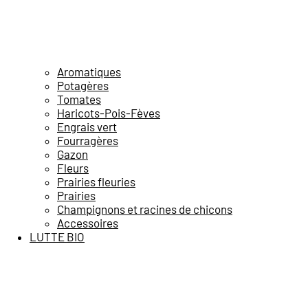
Aromatiques
Potagères
Tomates
Haricots-Pois-Fèves
Engrais vert
Fourragères
Gazon
Fleurs
Prairies fleuries
Prairies
Champignons et racines de chicons
Accessoires
LUTTE BIO