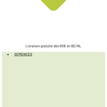
Livraison gratuite dès 60€ en BE/NL
SEMENCES