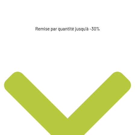
Remise par quantité jusqu'à -30%