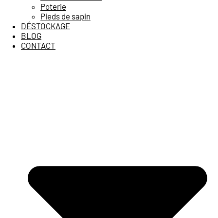
Poterie
Pieds de sapin
DÉSTOCKAGE
BLOG
CONTACT