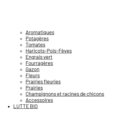
Aromatiques
Potagères
Tomates
Haricots-Pois-Fèves
Engrais vert
Fourragères
Gazon
Fleurs
Prairies fleuries
Prairies
Champignons et racines de chicons
Accessoires
LUTTE BIO