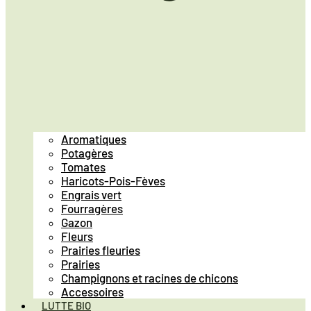
Aromatiques
Potagères
Tomates
Haricots-Pois-Fèves
Engrais vert
Fourragères
Gazon
Fleurs
Prairies fleuries
Prairies
Champignons et racines de chicons
Accessoires
LUTTE BIO