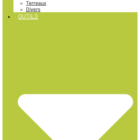
Terreaux
Divers
OUTILS