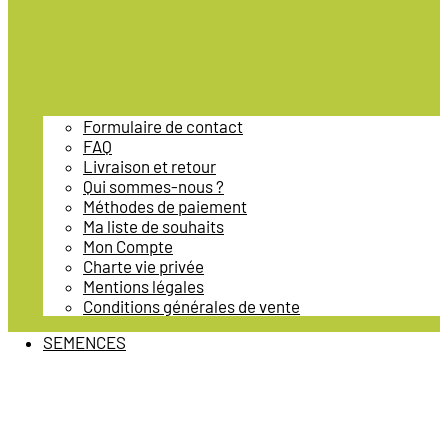
Formulaire de contact
FAQ
Livraison et retour
Qui sommes-nous ?
Méthodes de paiement
Ma liste de souhaits
Mon Compte
Charte vie privée
Mentions légales
Conditions générales de vente
SEMENCES