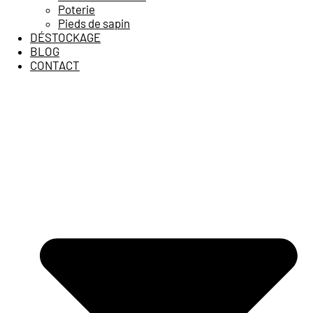
Poterie
Pieds de sapin
DÉSTOCKAGE
BLOG
CONTACT