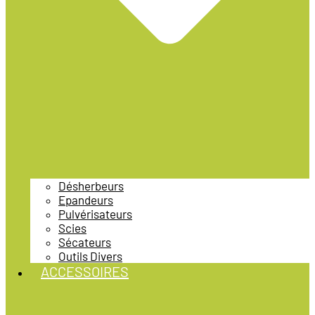
Désherbeurs
Epandeurs
Pulvérisateurs
Scies
Sécateurs
Outils Divers
ACCESSOIRES