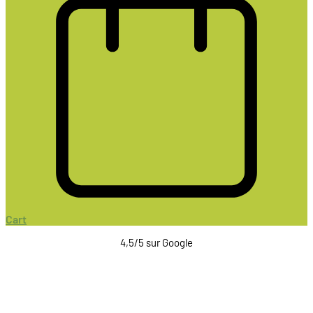
Cart
4,5/5 sur Google