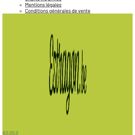
Mentions légales
Conditions générales de vente
€
0,00
0