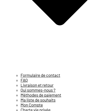
Formulaire de contact
FAQ
Livraison et retour
Qui sommes-nous ?
Méthodes de paiement
Ma liste de souhaits
Mon Compte
Charte vie privée