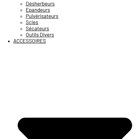
Désherbeurs
Epandeurs
Pulvérisateurs
Scies
Sécateurs
Outils Divers
ACCESSOIRES