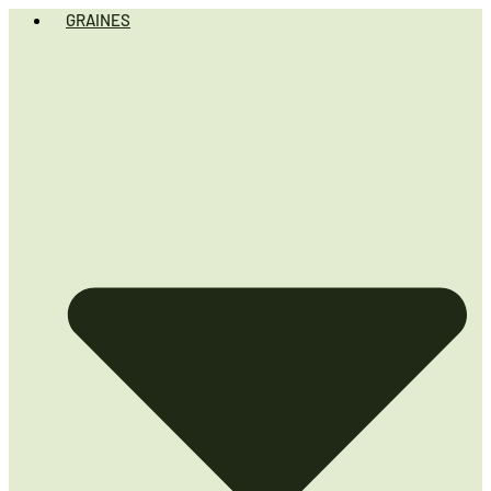
GRAINES