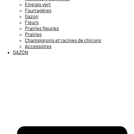
Engrais vert
Fourragères
Gazon
Fleurs
Prairies fleuries
Prairies
Champignons et racines de chicons
Accessoires
GAZON