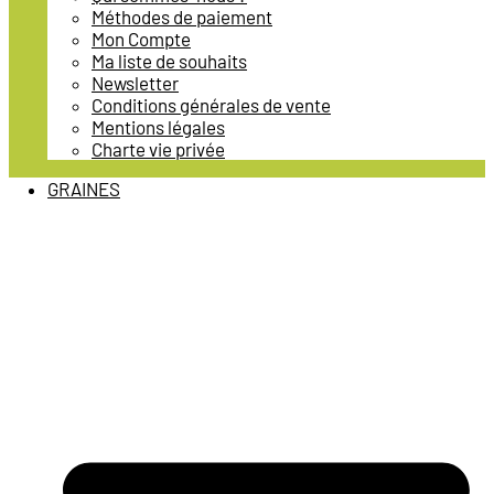
Méthodes de paiement
Mon Compte
Ma liste de souhaits
Newsletter
Conditions générales de vente
Mentions légales
Charte vie privée
GRAINES