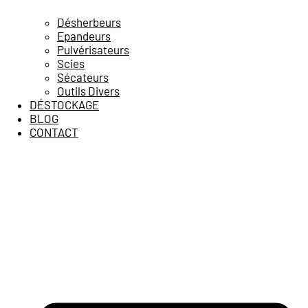
Désherbeurs
Epandeurs
Pulvérisateurs
Scies
Sécateurs
Outils Divers
DÉSTOCKAGE
BLOG
CONTACT