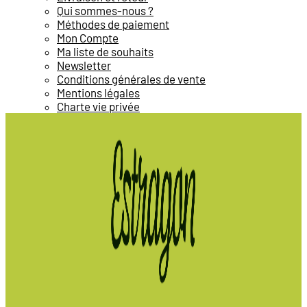
Qui sommes-nous ?
Méthodes de paiement
Mon Compte
Ma liste de souhaits
Newsletter
Conditions générales de vente
Mentions légales
Charte vie privée