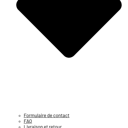
Formulaire de contact
FAQ
Livraison et retour