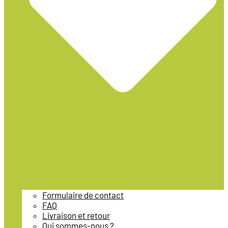
Formulaire de contact
FAQ
Livraison et retour
Qui sommes-nous ?