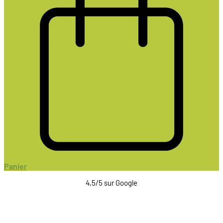
Panier
4,5/5 sur Google