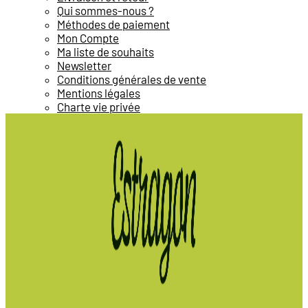
Qui sommes-nous ?
Méthodes de paiement
Mon Compte
Ma liste de souhaits
Newsletter
Conditions générales de vente
Mentions légales
Charte vie privée