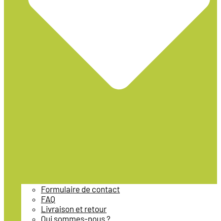
Formulaire de contact
FAQ
Livraison et retour
Qui sommes-nous ?