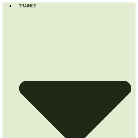
GRAINES