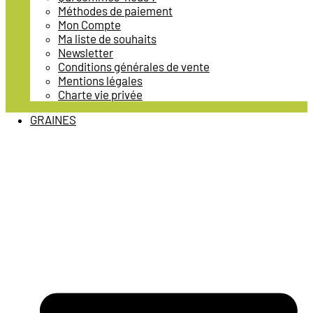
Méthodes de paiement
Mon Compte
Ma liste de souhaits
Newsletter
Conditions générales de vente
Mentions légales
Charte vie privée
GRAINES