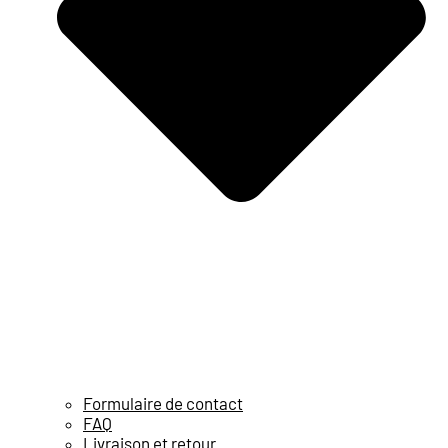
Formulaire de contact
FAQ
Livraison et retour