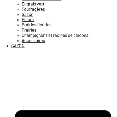
Engrais vert
Fourragères
Gazon
Fleurs
Prairies fleuries
Prairies
Champignons et racines de chicons
Accessoires
GAZON