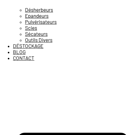
Désherbeurs
Epandeurs
Pulvérisateurs
Scies
Sécateurs
Outils Divers
DÉSTOCKAGE
BLOG
CONTACT