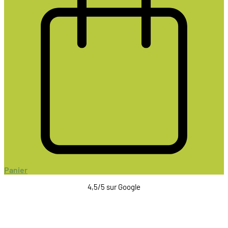
Panier
4,5/5 sur Google