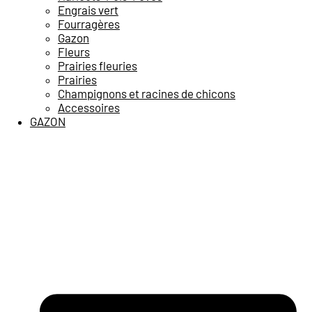
Engrais vert
Fourragères
Gazon
Fleurs
Prairies fleuries
Prairies
Champignons et racines de chicons
Accessoires
GAZON