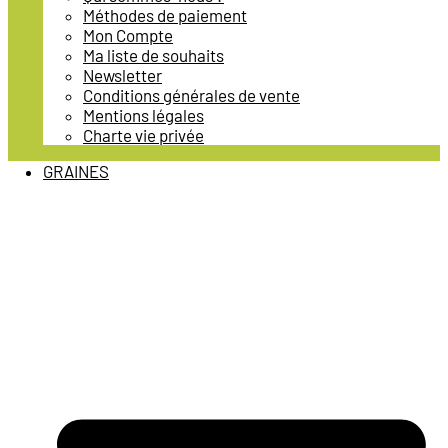
Méthodes de paiement
Mon Compte
Ma liste de souhaits
Newsletter
Conditions générales de vente
Mentions légales
Charte vie privée
GRAINES