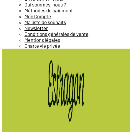
Qui sommes-nous ?
Méthodes de paiement
Mon Compte
Ma liste de souhaits
Newsletter
Conditions générales de vente
Mentions légales
Charte vie privée