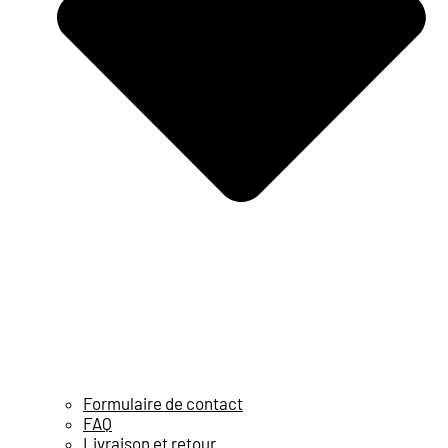
Formulaire de contact
FAQ
Livraison et retour