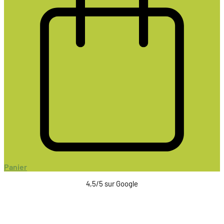
Panier
4,5/5 sur Google