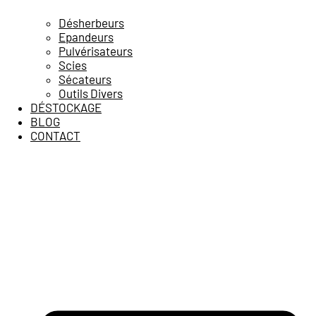
Désherbeurs
Epandeurs
Pulvérisateurs
Scies
Sécateurs
Outils Divers
DÉSTOCKAGE
BLOG
CONTACT