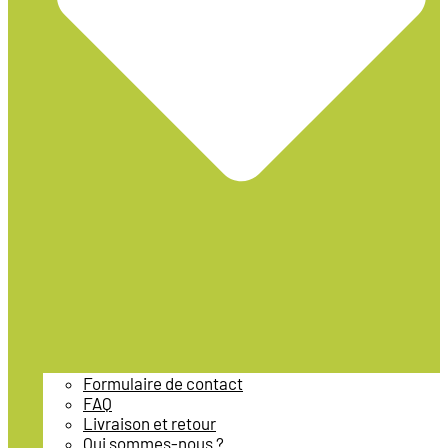
Formulaire de contact
FAQ
Livraison et retour
Qui sommes-nous ?