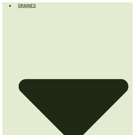
GRAINES