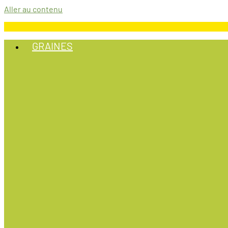
Aller au contenu
GRAINES