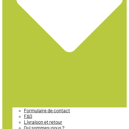
Formulaire de contact
FAQ
Livraison et retour
Qui sommes-nous ?