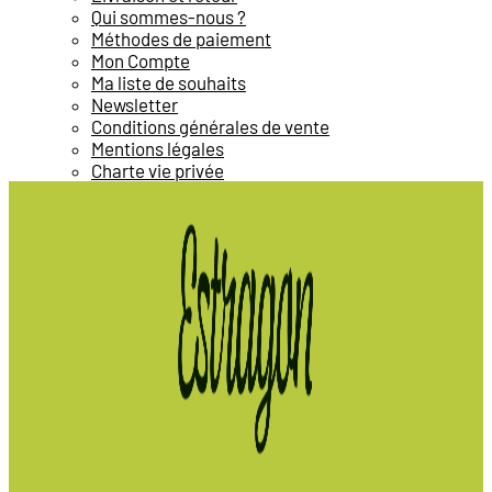
Qui sommes-nous ?
Méthodes de paiement
Mon Compte
Ma liste de souhaits
Newsletter
Conditions générales de vente
Mentions légales
Charte vie privée