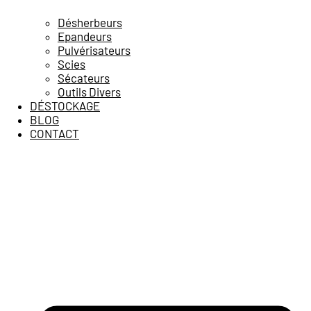
Désherbeurs
Epandeurs
Pulvérisateurs
Scies
Sécateurs
Outils Divers
DÉSTOCKAGE
BLOG
CONTACT