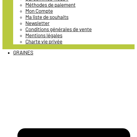
Méthodes de paiement
Mon Compte
Ma liste de souhaits
Newsletter
Conditions générales de vente
Mentions légales
Charte vie privée
GRAINES