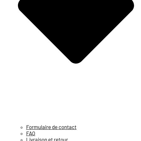
Formulaire de contact
FAQ
Livraison et retour