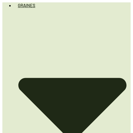
GRAINES