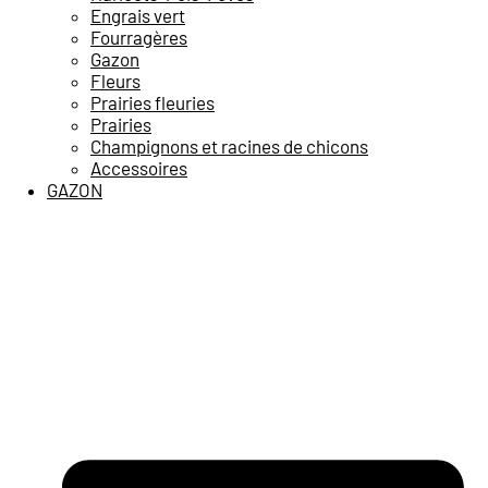
Engrais vert
Fourragères
Gazon
Fleurs
Prairies fleuries
Prairies
Champignons et racines de chicons
Accessoires
GAZON