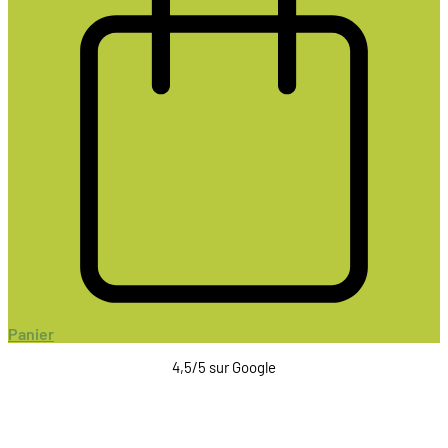
Panier
4,5/5 sur Google