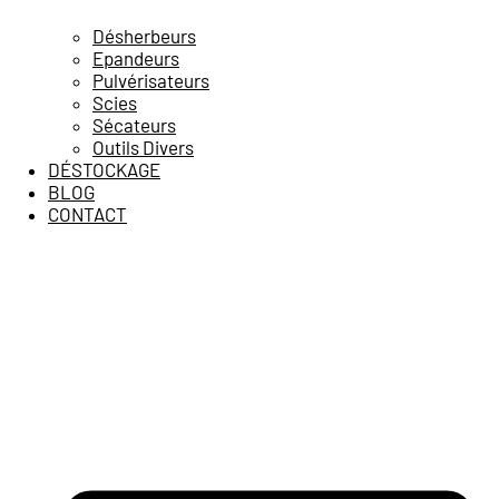
Désherbeurs
Epandeurs
Pulvérisateurs
Scies
Sécateurs
Outils Divers
DÉSTOCKAGE
BLOG
CONTACT