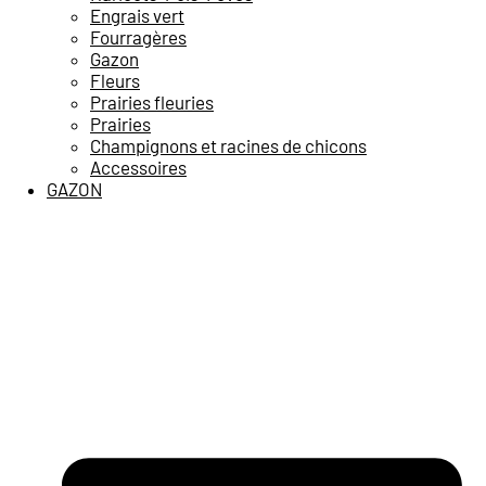
Engrais vert
Fourragères
Gazon
Fleurs
Prairies fleuries
Prairies
Champignons et racines de chicons
Accessoires
GAZON