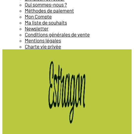
Qui sommes-nous ?
Méthodes de paiement
Mon Compte
Ma liste de souhaits
Newsletter
Conditions générales de vente
Mentions légales
Charte vie privée