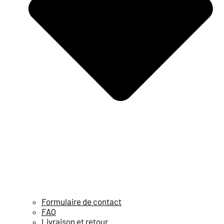
Formulaire de contact
FAQ
Livraison et retour