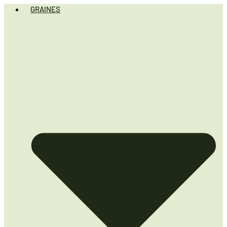
GRAINES