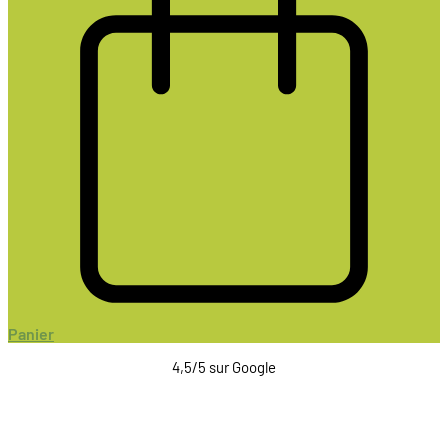
Panier
4,5/5 sur Google