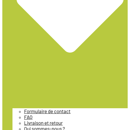
Formulaire de contact
FAQ
Livraison et retour
Qui sommes-nous ?