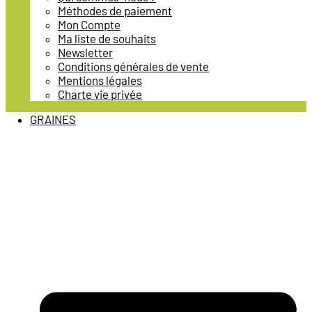
Méthodes de paiement
Mon Compte
Ma liste de souhaits
Newsletter
Conditions générales de vente
Mentions légales
Charte vie privée
GRAINES