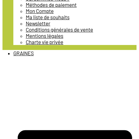
Méthodes de paiement
Mon Compte
Ma liste de souhaits
Newsletter
Conditions générales de vente
Mentions légales
Charte vie privée
GRAINES