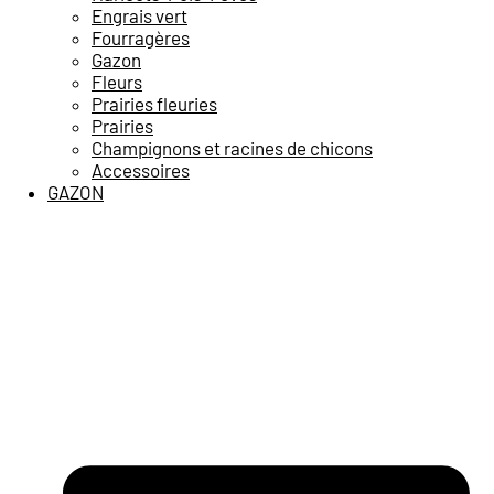
Engrais vert
Fourragères
Gazon
Fleurs
Prairies fleuries
Prairies
Champignons et racines de chicons
Accessoires
GAZON