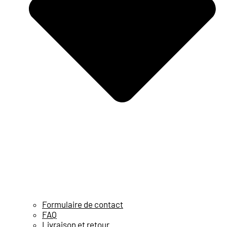
Formulaire de contact
FAQ
Livraison et retour