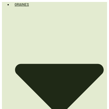
GRAINES