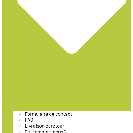
Formulaire de contact
FAQ
Livraison et retour
Qui sommes-nous ?