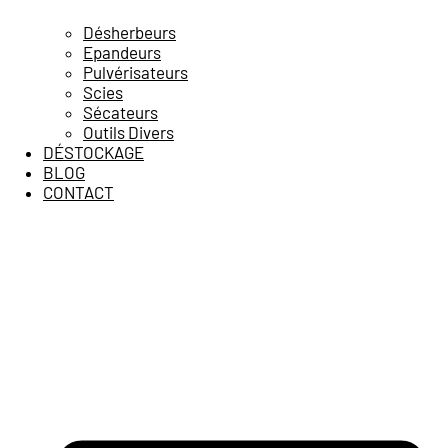
Désherbeurs
Epandeurs
Pulvérisateurs
Scies
Sécateurs
Outils Divers
DÉSTOCKAGE
BLOG
CONTACT