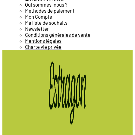
Qui sommes-nous ?
Méthodes de paiement
Mon Compte
Ma liste de souhaits
Newsletter
Conditions générales de vente
Mentions légales
Charte vie privée