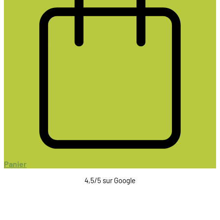
Panier
4,5/5 sur Google