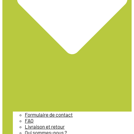
Formulaire de contact
FAQ
Livraison et retour
Qui sommes-nous ?