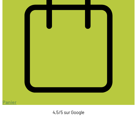
Panier
4,5/5 sur Google