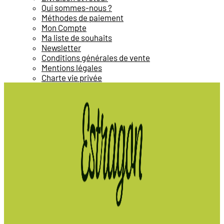
Qui sommes-nous ?
Méthodes de paiement
Mon Compte
Ma liste de souhaits
Newsletter
Conditions générales de vente
Mentions légales
Charte vie privée