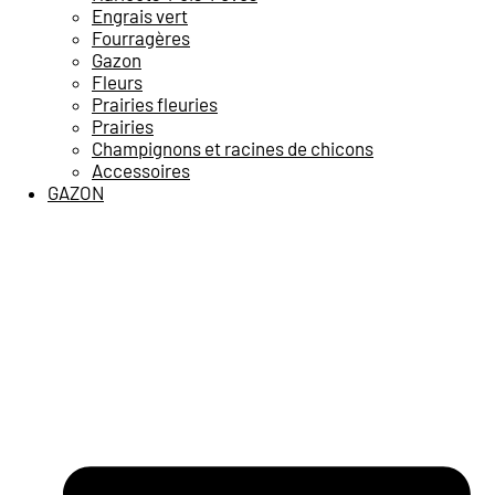
Engrais vert
Fourragères
Gazon
Fleurs
Prairies fleuries
Prairies
Champignons et racines de chicons
Accessoires
GAZON