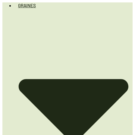
GRAINES