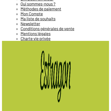
Qui sommes-nous ?
Méthodes de paiement
Mon Compte
Ma liste de souhaits
Newsletter
Conditions générales de vente
Mentions légales
Charte vie privée