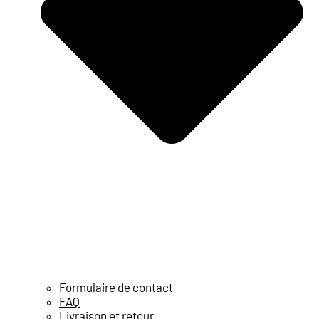
Formulaire de contact
FAQ
Livraison et retour