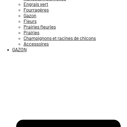
Engrais vert
Fourragères
Gazon
Fleurs
Prairies fleuries
Prairies
Champignons et racines de chicons
Accessoires
GAZON