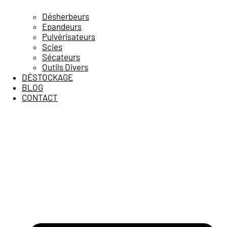
Désherbeurs
Epandeurs
Pulvérisateurs
Scies
Sécateurs
Outils Divers
DÉSTOCKAGE
BLOG
CONTACT