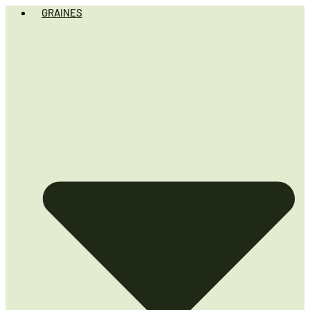
GRAINES