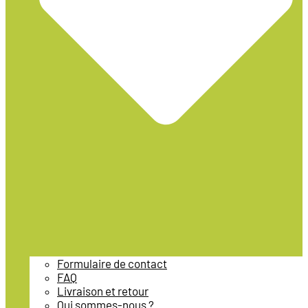
Formulaire de contact
FAQ
Livraison et retour
Qui sommes-nous ?