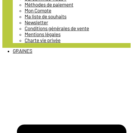
Méthodes de paiement
Mon Compte
Ma liste de souhaits
Newsletter
Conditions générales de vente
Mentions légales
Charte vie privée
GRAINES