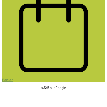
Panier
4,5/5 sur Google