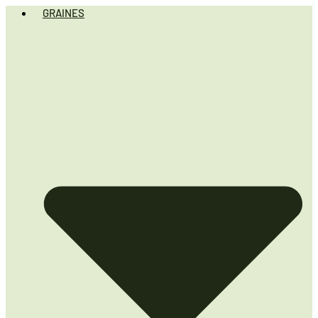
GRAINES