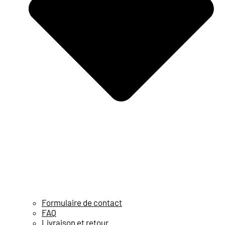
Formulaire de contact
FAQ
Livraison et retour