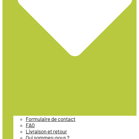
Formulaire de contact
FAQ
Livraison et retour
Qui sommes-nous ?