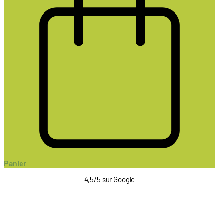
Panier
4,5/5 sur Google