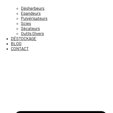
Désherbeurs
Epandeurs
Pulvérisateurs
Scies
Sécateurs
Outils Divers
DÉSTOCKAGE
BLOG
CONTACT