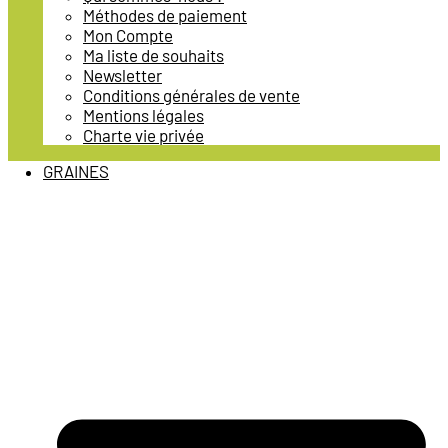
Méthodes de paiement
Mon Compte
Ma liste de souhaits
Newsletter
Conditions générales de vente
Mentions légales
Charte vie privée
GRAINES