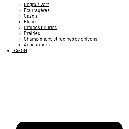
Engrais vert
Fourragères
Gazon
Fleurs
Prairies fleuries
Prairies
Champignons et racines de chicons
Accessoires
GAZON