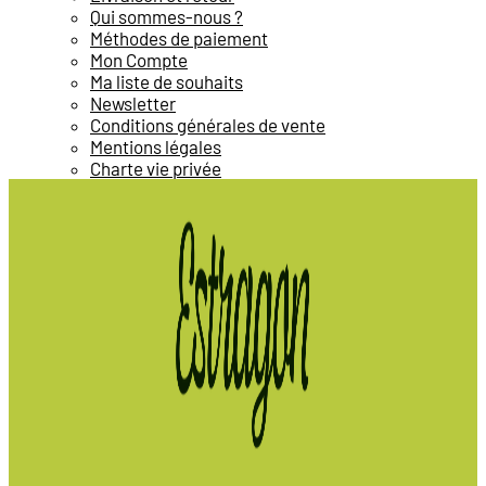
Qui sommes-nous ?
Méthodes de paiement
Mon Compte
Ma liste de souhaits
Newsletter
Conditions générales de vente
Mentions légales
Charte vie privée