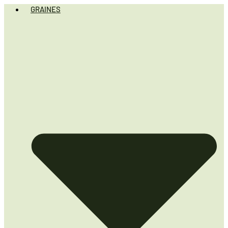
GRAINES