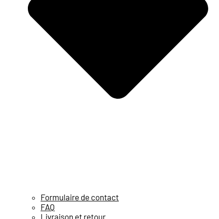
Formulaire de contact
FAQ
Livraison et retour