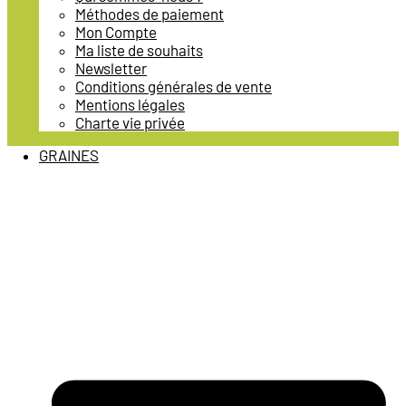
Méthodes de paiement
Mon Compte
Ma liste de souhaits
Newsletter
Conditions générales de vente
Mentions légales
Charte vie privée
GRAINES