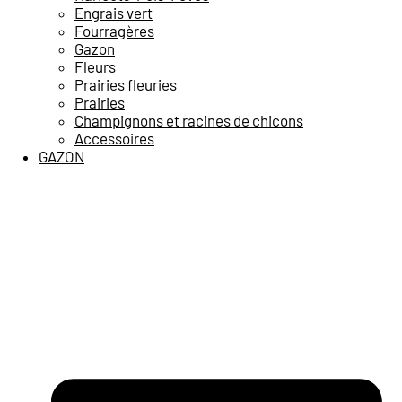
Engrais vert
Fourragères
Gazon
Fleurs
Prairies fleuries
Prairies
Champignons et racines de chicons
Accessoires
GAZON