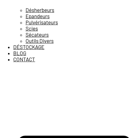
Désherbeurs
Epandeurs
Pulvérisateurs
Scies
Sécateurs
Outils Divers
DÉSTOCKAGE
BLOG
CONTACT