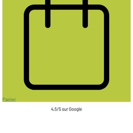
Panier
4,5/5 sur Google