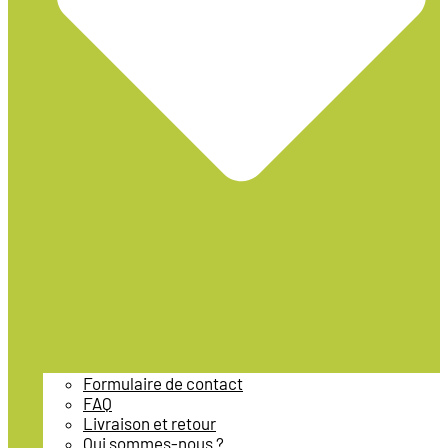
Formulaire de contact
FAQ
Livraison et retour
Qui sommes-nous ?