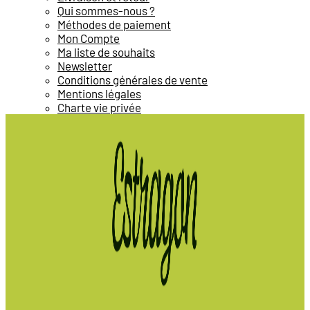
Qui sommes-nous ?
Méthodes de paiement
Mon Compte
Ma liste de souhaits
Newsletter
Conditions générales de vente
Mentions légales
Charte vie privée