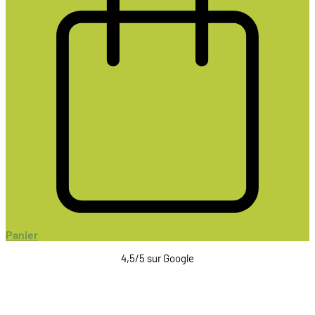
Panier
4,5/5 sur Google