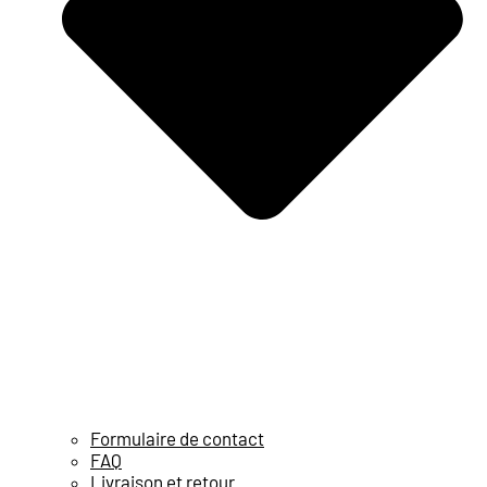
Formulaire de contact
FAQ
Livraison et retour