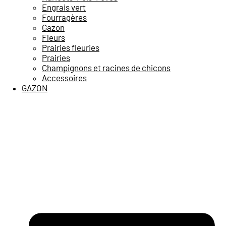
Engrais vert
Fourragères
Gazon
Fleurs
Prairies fleuries
Prairies
Champignons et racines de chicons
Accessoires
GAZON