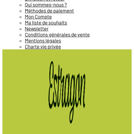
Qui sommes-nous ?
Méthodes de paiement
Mon Compte
Ma liste de souhaits
Newsletter
Conditions générales de vente
Mentions légales
Charte vie privée