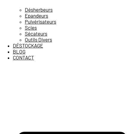
Désherbeurs
Epandeurs
Pulvérisateurs
Scies
Sécateurs
Outils Divers
DÉSTOCKAGE
BLOG
CONTACT