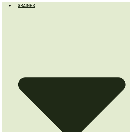
GRAINES