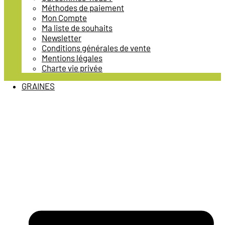
Méthodes de paiement
Mon Compte
Ma liste de souhaits
Newsletter
Conditions générales de vente
Mentions légales
Charte vie privée
GRAINES