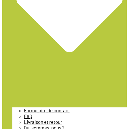
Formulaire de contact
FAQ
Livraison et retour
Qui sommes-nous ?