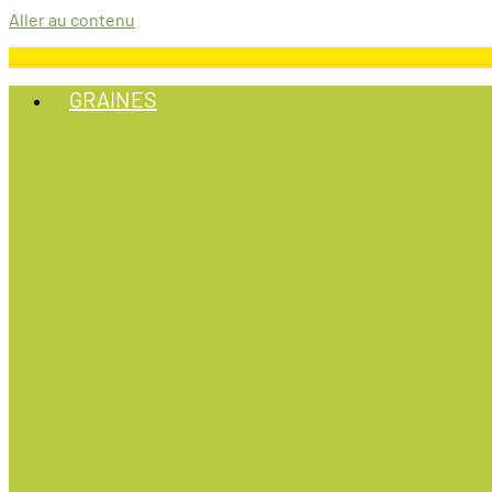
Aller au contenu
GRAINES