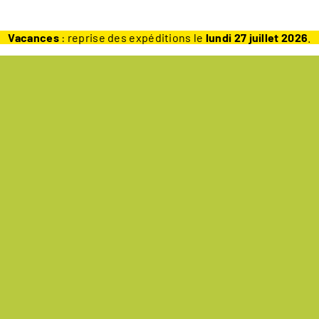
Vacances
: reprise des expéditions le
lundi 27 juillet 2026
.