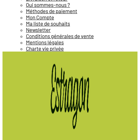
Qui sommes-nous ?
Méthodes de paiement
Mon Compte
Ma liste de souhaits
Newsletter
Conditions générales de vente
Mentions légales
Charte vie privée