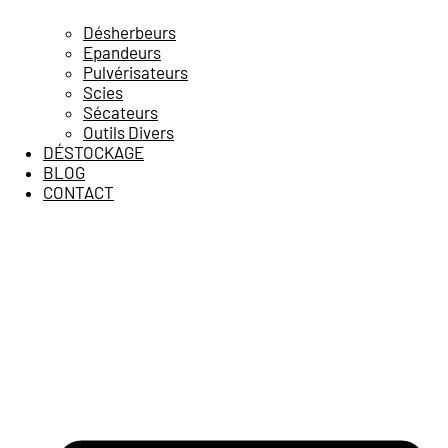
Désherbeurs
Epandeurs
Pulvérisateurs
Scies
Sécateurs
Outils Divers
DÉSTOCKAGE
BLOG
CONTACT