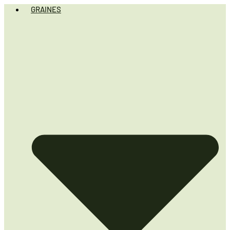
GRAINES