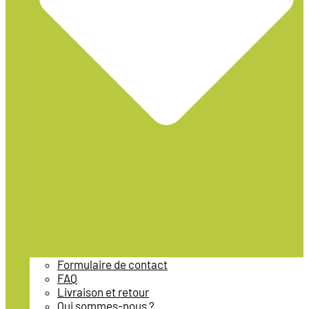
Formulaire de contact
FAQ
Livraison et retour
Qui sommes-nous ?