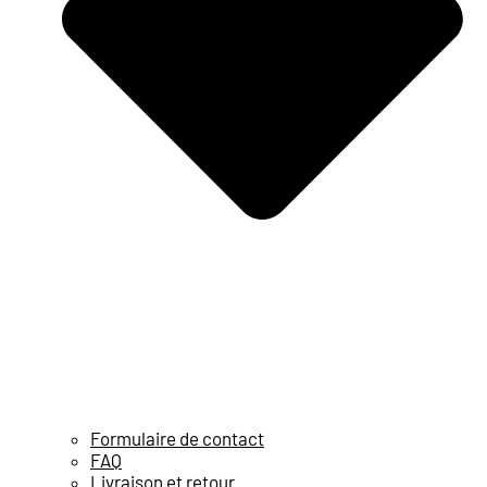
Formulaire de contact
FAQ
Livraison et retour