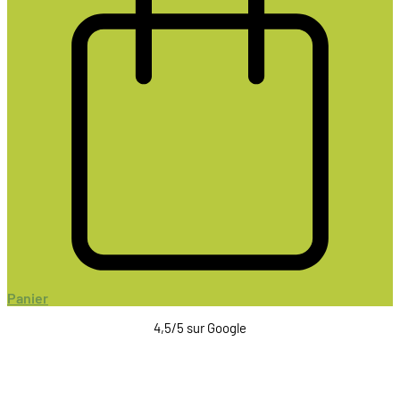
Panier
4,5/5 sur Google