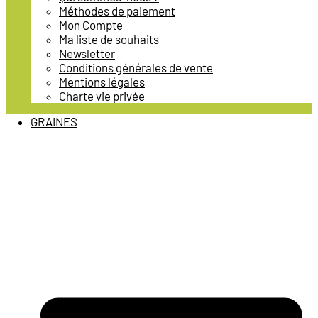
Méthodes de paiement
Mon Compte
Ma liste de souhaits
Newsletter
Conditions générales de vente
Mentions légales
Charte vie privée
GRAINES