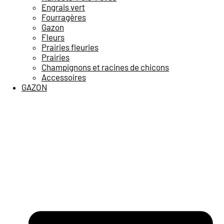
Engrais vert
Fourragères
Gazon
Fleurs
Prairies fleuries
Prairies
Champignons et racines de chicons
Accessoires
GAZON