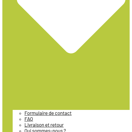
Formulaire de contact
FAQ
Livraison et retour
Qui sommes-nous ?