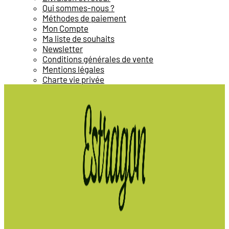
Qui sommes-nous ?
Méthodes de paiement
Mon Compte
Ma liste de souhaits
Newsletter
Conditions générales de vente
Mentions légales
Charte vie privée