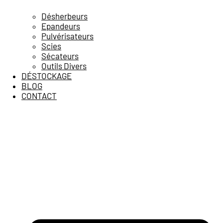
Désherbeurs
Epandeurs
Pulvérisateurs
Scies
Sécateurs
Outils Divers
DÉSTOCKAGE
BLOG
CONTACT