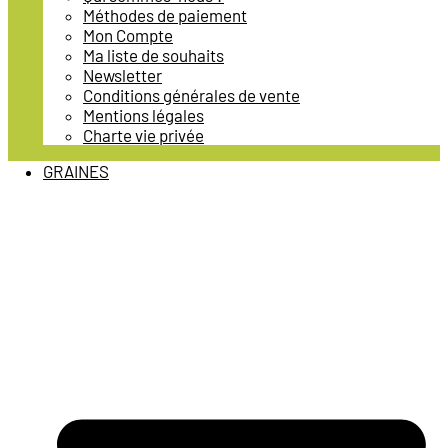
Méthodes de paiement
Mon Compte
Ma liste de souhaits
Newsletter
Conditions générales de vente
Mentions légales
Charte vie privée
GRAINES