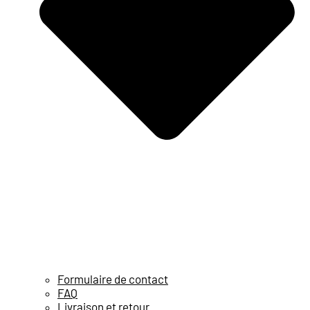
Formulaire de contact
FAQ
Livraison et retour