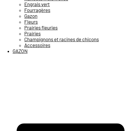
Engrais vert
Fourragères
Gazon
Fleurs
Prairies fleuries
Prairies
Champignons et racines de chicons
Accessoires
GAZON