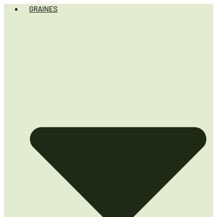
GRAINES