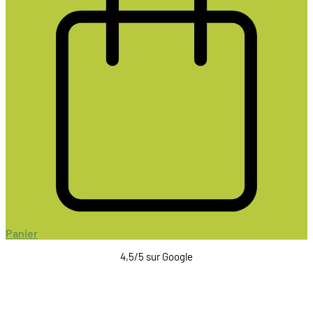
Panier
4,5/5 sur Google