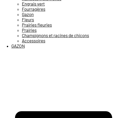
Engrais vert
Fourragères
Gazon
Fleurs
Prairies fleuries
Prairies
Champignons et racines de chicons
Accessoires
GAZON