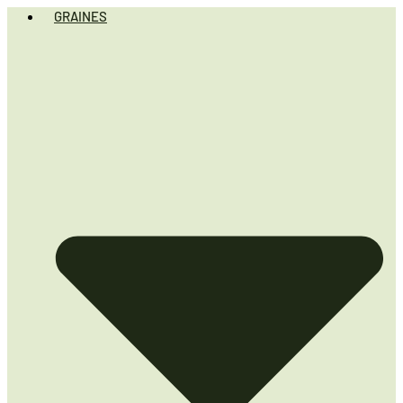
GRAINES