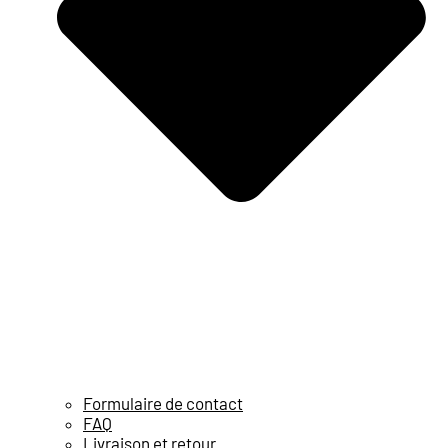
Formulaire de contact
FAQ
Livraison et retour