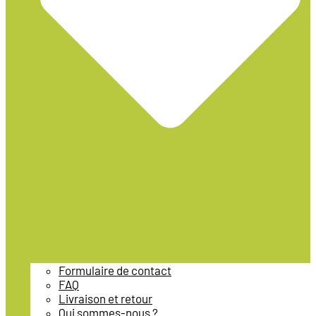
Formulaire de contact
FAQ
Livraison et retour
Qui sommes-nous ?