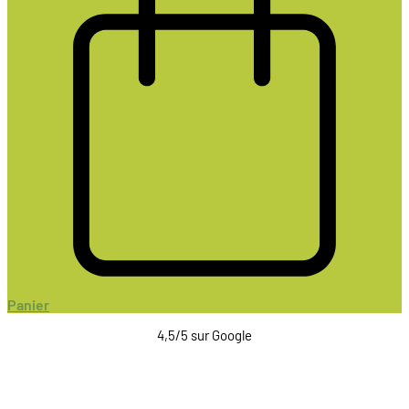
Panier
4,5/5 sur Google