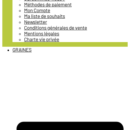
Méthodes de paiement
Mon Compte
Ma liste de souhaits
Newsletter
Conditions générales de vente
Mentions légales
Charte vie privée
GRAINES