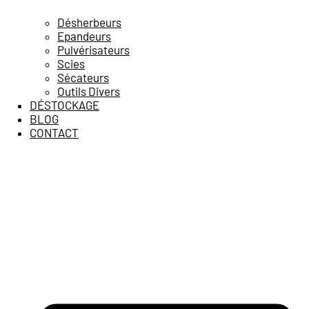
Désherbeurs
Epandeurs
Pulvérisateurs
Scies
Sécateurs
Outils Divers
DÉSTOCKAGE
BLOG
CONTACT