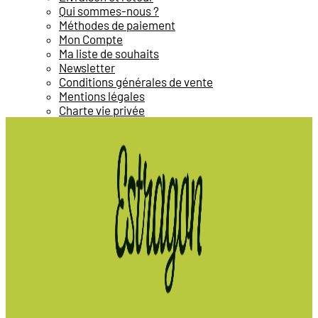
Qui sommes-nous ?
Méthodes de paiement
Mon Compte
Ma liste de souhaits
Newsletter
Conditions générales de vente
Mentions légales
Charte vie privée