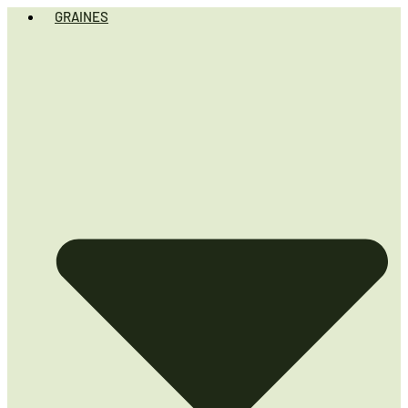
GRAINES