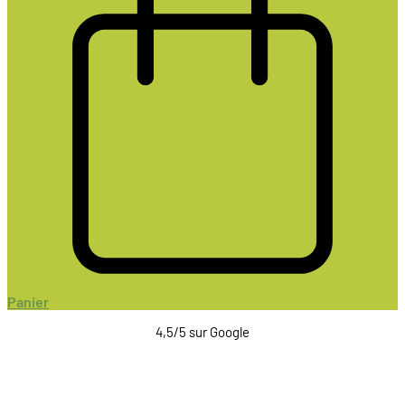
Panier
4,5/5 sur Google