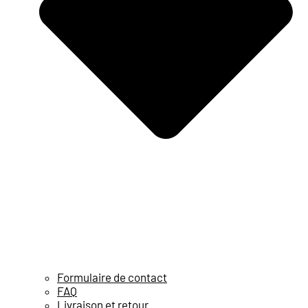
Formulaire de contact
FAQ
Livraison et retour