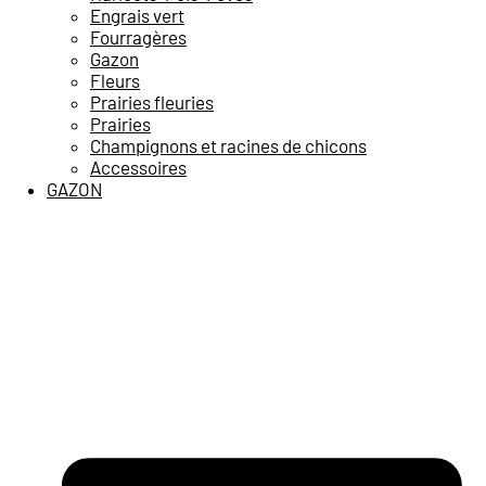
Engrais vert
Fourragères
Gazon
Fleurs
Prairies fleuries
Prairies
Champignons et racines de chicons
Accessoires
GAZON