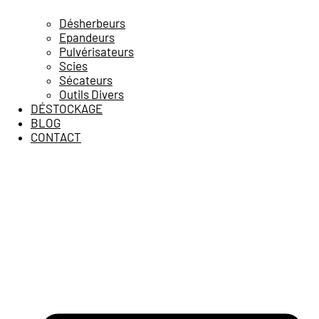
Désherbeurs
Epandeurs
Pulvérisateurs
Scies
Sécateurs
Outils Divers
DÉSTOCKAGE
BLOG
CONTACT