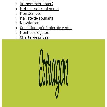
Qui sommes-nous ?
Méthodes de paiement
Mon Compte
Ma liste de souhaits
Newsletter
Conditions générales de vente
Mentions légales
Charte vie privée