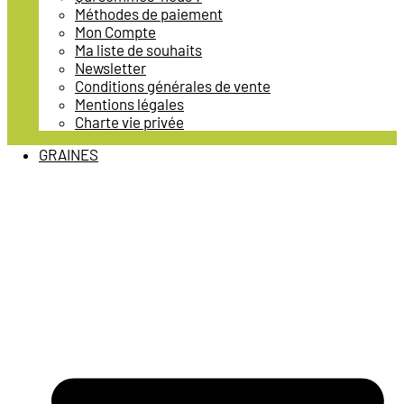
Méthodes de paiement
Mon Compte
Ma liste de souhaits
Newsletter
Conditions générales de vente
Mentions légales
Charte vie privée
GRAINES