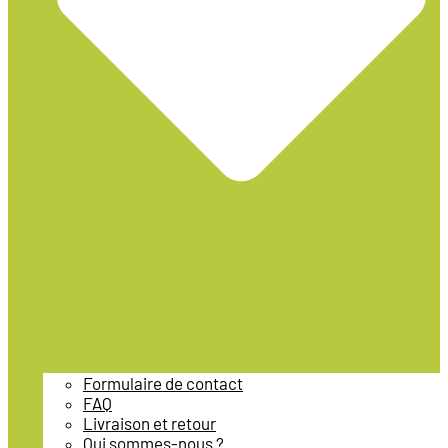
Formulaire de contact
FAQ
Livraison et retour
Qui sommes-nous ?