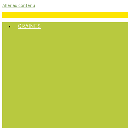
Aller au contenu
GRAINES