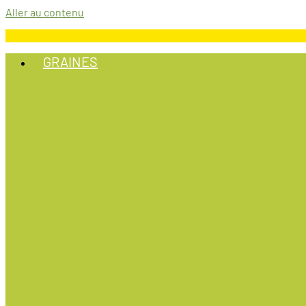
Aller au contenu
GRAINES