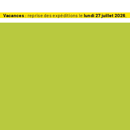
Vacances
: reprise des expéditions le
lundi 27 juillet 2026
.