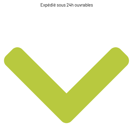
Expédié sous 24h ouvrables