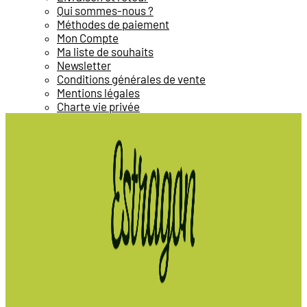
Qui sommes-nous ?
Méthodes de paiement
Mon Compte
Ma liste de souhaits
Newsletter
Conditions générales de vente
Mentions légales
Charte vie privée