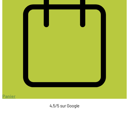
Panier
4,5/5 sur Google