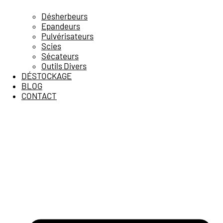
Désherbeurs
Epandeurs
Pulvérisateurs
Scies
Sécateurs
Outils Divers
DÉSTOCKAGE
BLOG
CONTACT