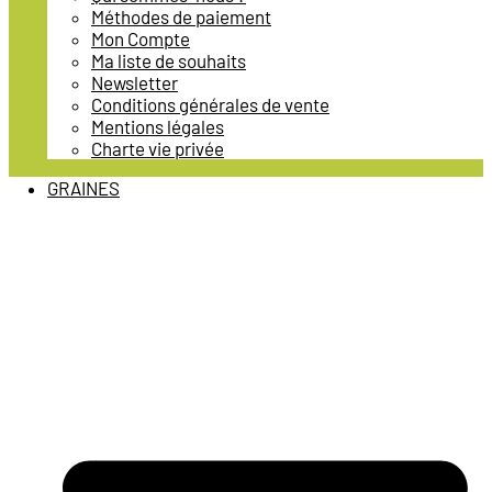
Méthodes de paiement
Mon Compte
Ma liste de souhaits
Newsletter
Conditions générales de vente
Mentions légales
Charte vie privée
GRAINES