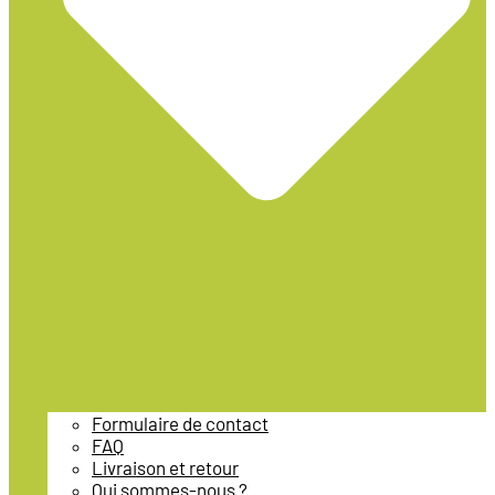
Formulaire de contact
FAQ
Livraison et retour
Qui sommes-nous ?