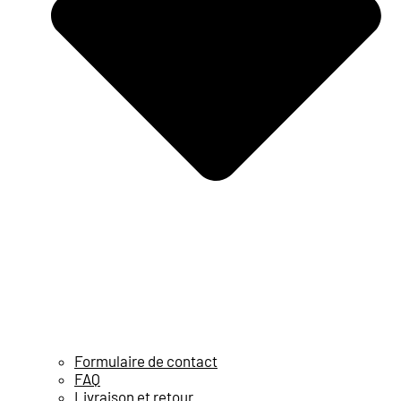
Formulaire de contact
FAQ
Livraison et retour