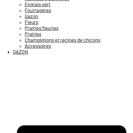
Engrais vert
Fourragères
Gazon
Fleurs
Prairies fleuries
Prairies
Champignons et racines de chicons
Accessoires
GAZON