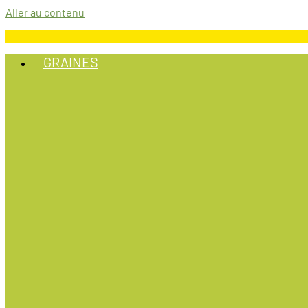
Aller au contenu
GRAINES