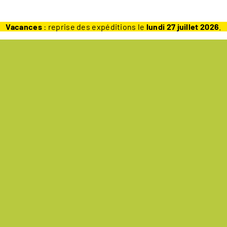
Vacances
: reprise des expéditions le
lundi 27 juillet 2026
.